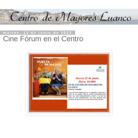
martes, 13 de junio de 2023
Cine Fórum en el Centro