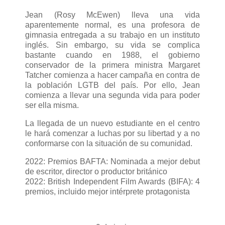
Jean (Rosy McEwen) lleva una vida
aparentemente normal, es una profesora de
gimnasia entregada a su trabajo en un instituto
inglés. Sin embargo, su vida se complica
bastante cuando en 1988, el gobierno
conservador de la primera ministra Margaret
Tatcher comienza a hacer campaña en contra de
la población LGTB del país. Por ello, Jean
comienza a llevar una segunda vida para poder
ser ella misma.
La llegada de un nuevo estudiante en el centro
le hará comenzar a luchas por su libertad y a no
conformarse con la situación de su comunidad.
2022: Premios BAFTA: Nominada a mejor debut
de escritor, director o productor británico
2022: British Independent Film Awards (BIFA): 4
premios, incluido mejor intérprete protagonista