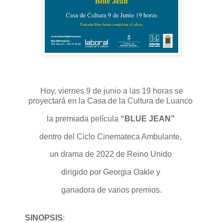
Hoy, viernes 9 de junio a las 19 horas se
proyectará en la Casa de la Cultura de Luanco
la premiada película
“BLUE JEAN”
dentro del Ciclo Cinemateca Ambulante,
un drama de 2022 de Reino Unido
dirigido por Georgia Oakle y
ganadora de varios premios.
SINOPSIS
: