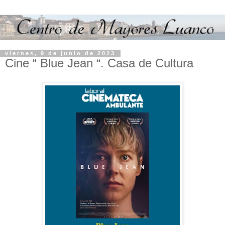
viernes, 9 de junio de 2023
Cine “ Blue Jean “. Casa de Cultura