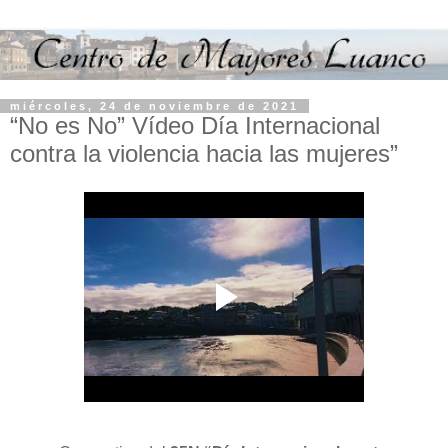
miércoles, 24 de noviembre de 2021
“No es No” Vídeo Día Internacional
contra la violencia hacia las mujeres”