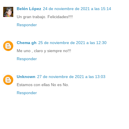
Belén López
24 de noviembre de 2021 a las 15:14
Un gran trabajo. Felicidades!!!!
Responder
Chema gh
25 de noviembre de 2021 a las 12:30
Me uno , claro y siempre no!!!
Responder
Unknown
27 de noviembre de 2021 a las 13:03
Estamos con ellas No es No.
Responder