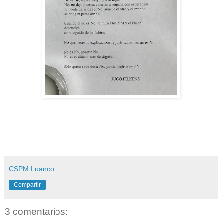
CSPM Luanco
Compartir
3 comentarios: