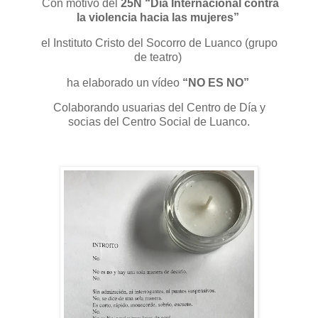
Con motivo del
25N “Día Internacional contra
la violencia hacia las mujeres”
el Instituto Cristo del Socorro de Luanco (grupo
de teatro)
ha elaborado un vídeo
“NO ES NO”
Colaborando usuarias del Centro de Día y
socias del Centro Social de Luanco.