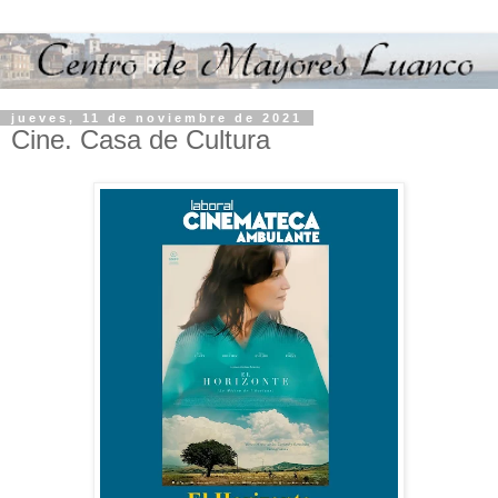
jueves, 11 de noviembre de 2021
Cine. Casa de Cultura