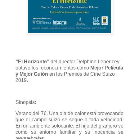
“El Horizonte”
del director Delphine Lehericey
obtuvo los reconocimientos como
Mejor Película
y Mejor Guión
en los Premios de Cine Suizo
2019.
Sinopsis:
Verano del 76. Una ola de calor está provocando
que el campo suizo se seque a toda velocidad.
En un ambiente sofocante. El hijo del granjero ve
como su entorno familiar y su inocencia se
resquebrajan .