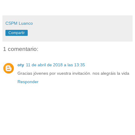
CSPM Luanco
Compartir
1 comentario:
oty
11 de abril de 2018 a las 13:35
Gracias jóvenes por vuestra invitación. nos alegráis la vida
Responder