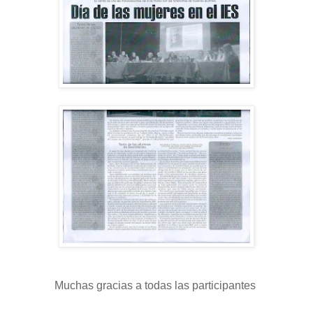
Muchas gracias a todas las participantes