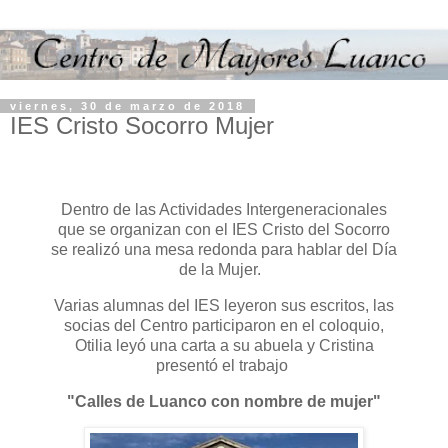
viernes, 30 de marzo de 2018
IES Cristo Socorro Mujer
Dentro de las Actividades Intergeneracionales
que se organizan con el IES Cristo del Socorro
se realizó una mesa redonda para hablar del Día
de la Mujer.
Varias alumnas del IES leyeron sus escritos, las
socias del Centro participaron en el coloquio,
Otilia leyó una carta a su abuela y Cristina
presentó el trabajo
"Calles de Luanco con nombre de mujer"