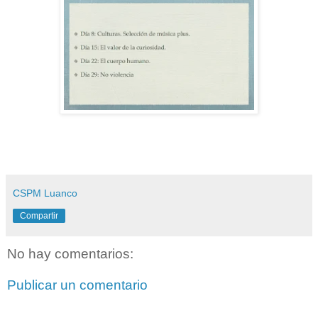
CSPM Luanco
Compartir
No hay comentarios:
Publicar un comentario