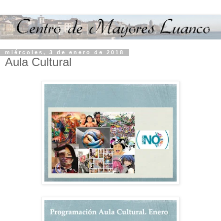
miércoles, 3 de enero de 2018
Aula Cultural