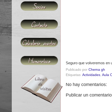
Seguro que volveremos en un
Publicado por
Chema gh
Etiquetas:
Actividades
,
Aula C
No hay comentarios:
Publicar un comentario