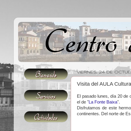
VIERNES, 24 DE OCTUB
Visita del AULA Cultura
El pasado lunes, día 20 de 
el de "
La Fonte Baixa
".
Disfrutamos de este hermos
continentes. Del norte de 