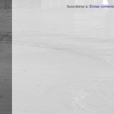
Suscribirse a:
Enviar comenta