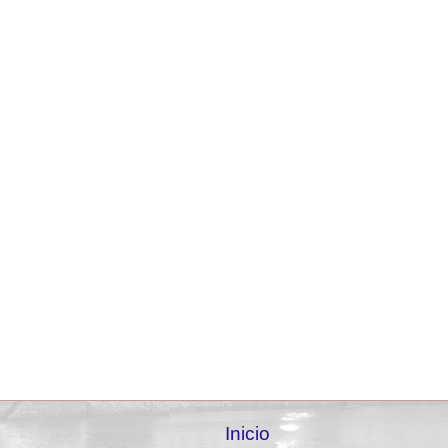
Inicio