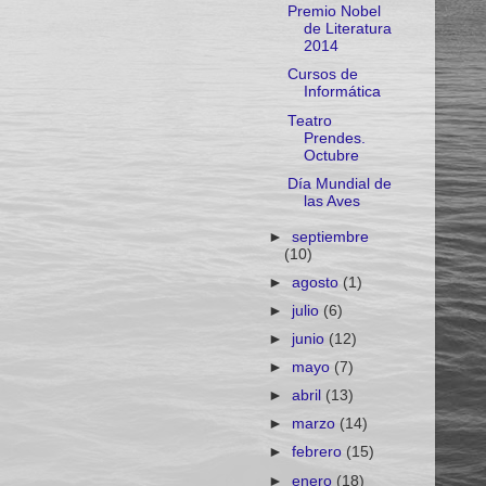
Premio Nobel
de Literatura
2014
Cursos de
Informática
Teatro
Prendes.
Octubre
Día Mundial de
las Aves
►
septiembre
(10)
►
agosto
(1)
►
julio
(6)
►
junio
(12)
►
mayo
(7)
►
abril
(13)
►
marzo
(14)
►
febrero
(15)
►
enero
(18)