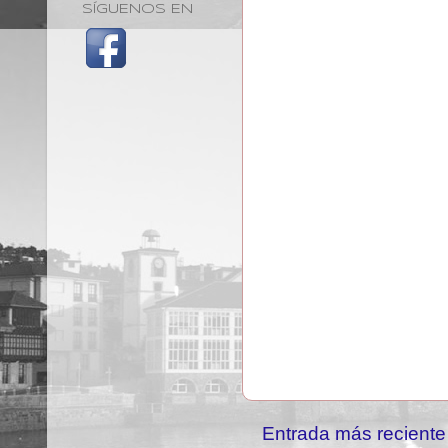
SÍGUENOS EN
Entrada más reciente