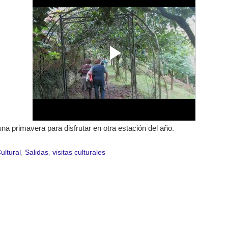
a primavera para disfrutar en otra estación del año.
ultural
,
Salidas
,
visitas culturales