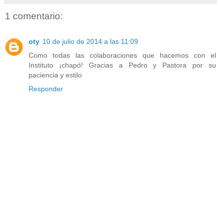
1 comentario:
oty
10 de julio de 2014 a las 11:09
Como todas las colaboraciones que hacemos con el
Instituto ¡chapó! Gracias a Pedro y Pastora por su
paciencia y estilo
Responder