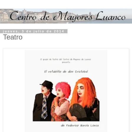
jueves, 3 de julio de 2014
Teatro