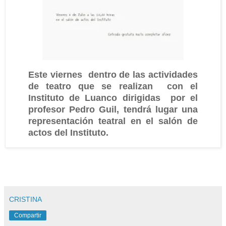
Este viernes dentro de las actividades
de teatro que se realizan con el
Instituto de Luanco dirigidas por el
profesor Pedro Guil, tendrá lugar una
representación teatral en el salón de
actos del Instituto.
CRISTINA
Compartir