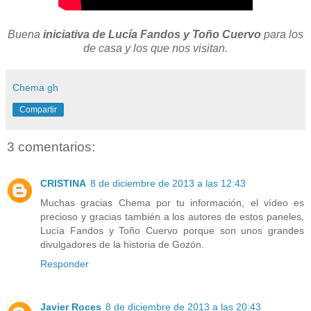
Buena
iniciativa de Lucía Fandos y Toño Cuervo
para los
de casa y los que nos visitan.
Chema gh
Compartir
3 comentarios:
CRISTINA
8 de diciembre de 2013 a las 12:43
Muchas gracias Chema por tu información, el vídeo es
precioso y gracias también a los autores de estos paneles,
Lucía Fandos y Toño Cuervo porque son unos grandes
divulgadores de la historia de Gozón.
Responder
Javier Roces
8 de diciembre de 2013 a las 20:43