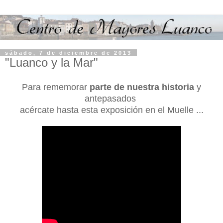
sábado, 7 de diciembre de 2013
"Luanco y la Mar"
Para rememorar
parte de nuestra historia
y
antepasados
acércate hasta esta exposición en el Muelle ...