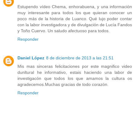
Estupendo vídeo Chema, enhorabuena, y una información
muy interesante para todos los que quieran conocer un
poco más de la historia de Luanco. Qué lujo poder contar
con la labor investigadora y de divulgación de Lucía Fandos
y Toño Cuervo. Un saludo afectuoso para todos.
Responder
Daniel López
8 de diciembre de 2013 a las 21:51
Mis mas sinceras felicitaciones por este magnifico video
dunltural he informativo, estais haciendo una labor de
investigacón que todos los que amamos la cultura os
agradecemos.Muchas gracias de todo corazón.
Responder