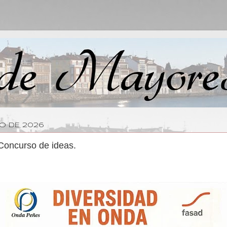
YO DE 2026
 Concurso de ideas.