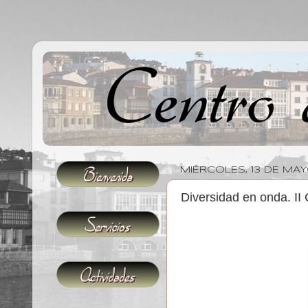
MIÉRCOLES, 13 DE MA
Diversidad en onda. II