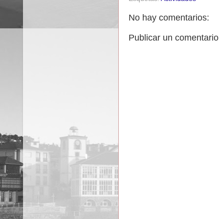
No hay comentarios:
Publicar un comentario