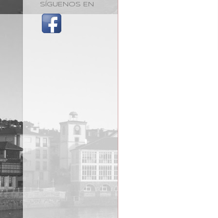
SÍGUENOS EN