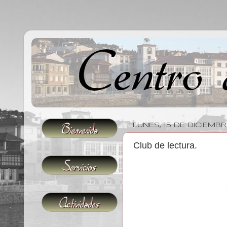
LUNES, 15 DE DICIEMB
Club de lectura.