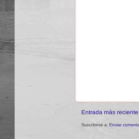
Entrada más reciente
Suscribirse a:
Enviar comenta