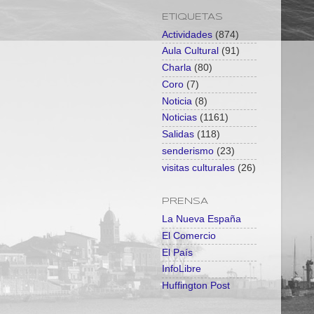
ETIQUETAS
Actividades
(874)
Aula Cultural
(91)
Charla
(80)
Coro
(7)
Noticia
(8)
Noticias
(1161)
Salidas
(118)
senderismo
(23)
visitas culturales
(26)
PRENSA
La Nueva España
El Comercio
El País
InfoLibre
Huffington Post