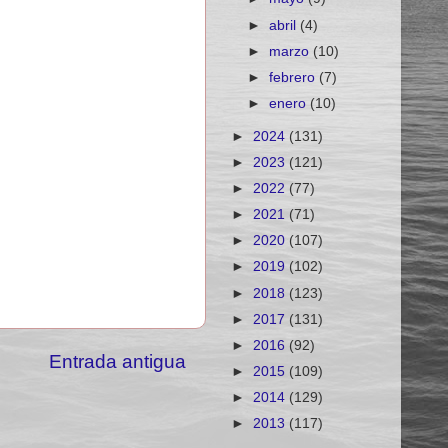
►
abril
(4)
►
marzo
(10)
►
febrero
(7)
►
enero
(10)
►
2024
(131)
►
2023
(121)
►
2022
(77)
►
2021
(71)
►
2020
(107)
►
2019
(102)
►
2018
(123)
►
2017
(131)
►
2016
(92)
Entrada antigua
►
2015
(109)
►
2014
(129)
►
2013
(117)