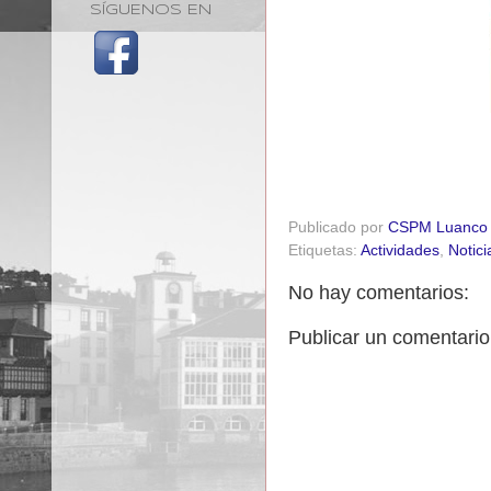
SÍGUENOS EN
Publicado por
CSPM Luanco
Etiquetas:
Actividades
,
Notici
No hay comentarios:
Publicar un comentario