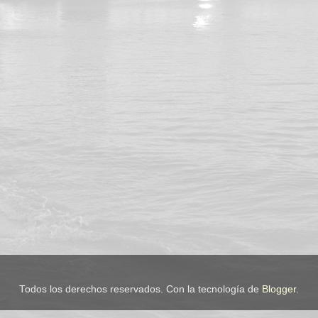
Todos los derechos reservados. Con la tecnología de
Blogger
.