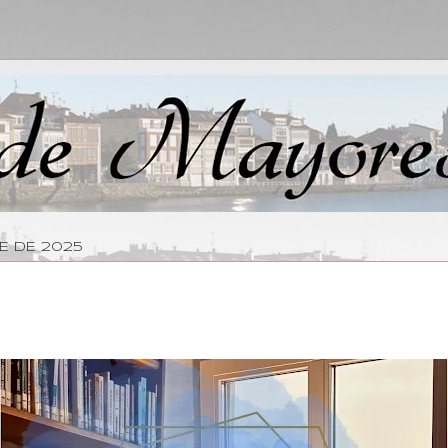
RE DE 2025