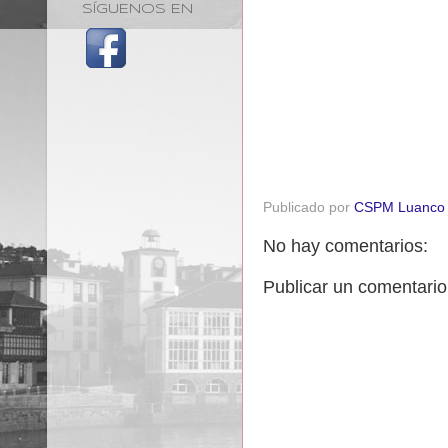
SÍGUENOS EN
Publicado por
CSPM Luanco
No hay comentarios:
Publicar un comentario