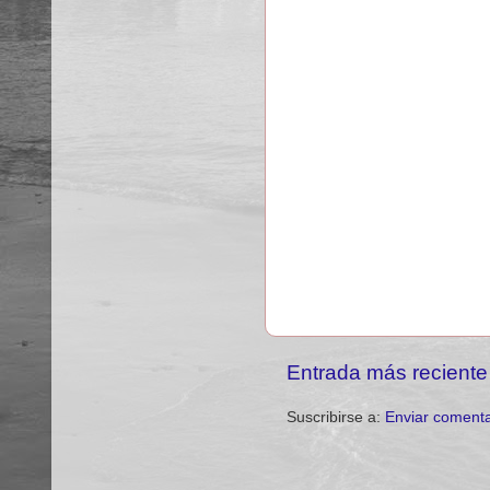
Entrada más reciente
Suscribirse a:
Enviar comenta