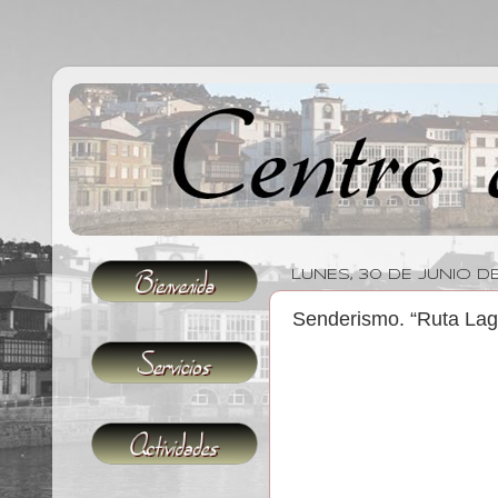
LUNES, 30 DE JUNIO D
Senderismo. “Ruta Lag