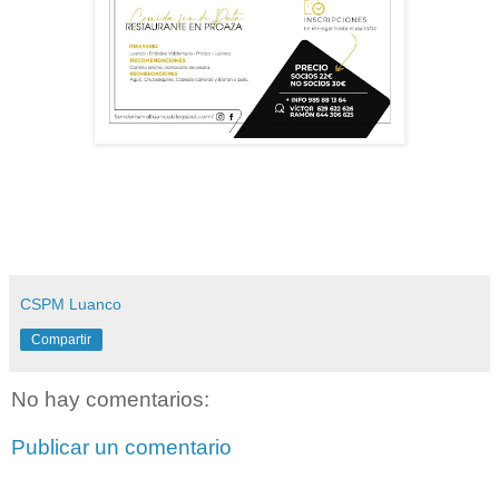
CSPM Luanco
Compartir
No hay comentarios:
Publicar un comentario