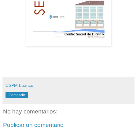
CSPM Luanco
Compartir
No hay comentarios:
Publicar un comentario