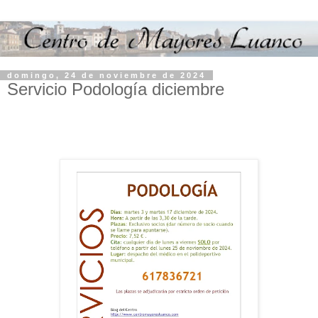
domingo, 24 de noviembre de 2024
Servicio Podología diciembre