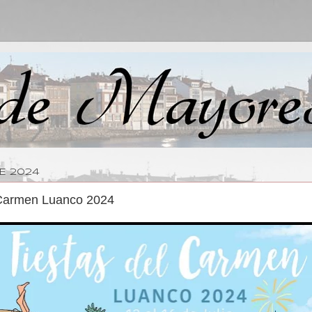
DE 2024
 Carmen Luanco 2024