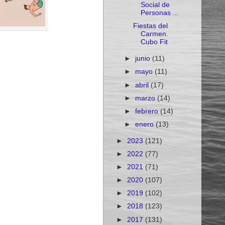
Social de
Personas ...
Fiestas del
Carmen.
Cubo Fit
►
junio
(11)
►
mayo
(11)
►
abril
(17)
►
marzo
(14)
►
febrero
(14)
►
enero
(13)
►
2023
(121)
►
2022
(77)
►
2021
(71)
►
2020
(107)
►
2019
(102)
►
2018
(123)
►
2017
(131)