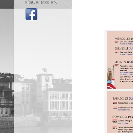
SÍGUENOS EN