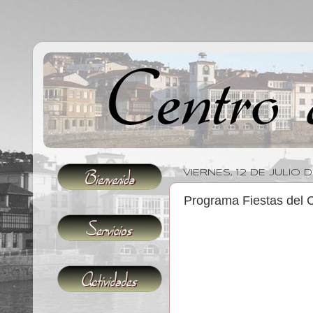
VIERNES, 12 DE JULIO 
Programa Fiestas del