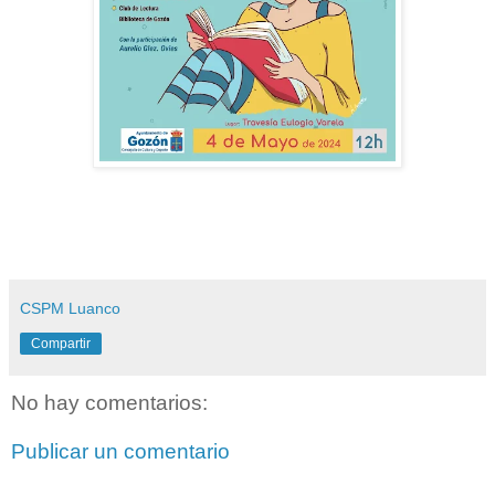
CSPM Luanco
Compartir
No hay comentarios:
Publicar un comentario