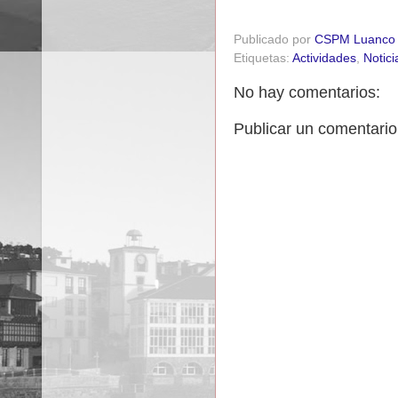
Publicado por
CSPM Luanco
Etiquetas:
Actividades
,
Notici
No hay comentarios:
Publicar un comentario