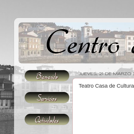
JUEVES, 21 DE MARZO
Teatro Casa de Cultur