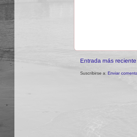
Entrada más reciente
Suscribirse a:
Enviar comenta