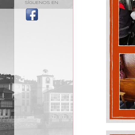
SÍGUENOS EN