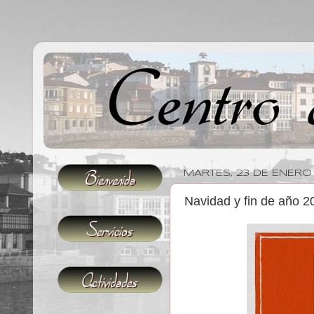
MARTES, 23 DE ENERO
Navidad y fin de año 2