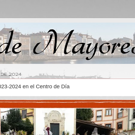
 DE 2024
023-2024 en el Centro de Día