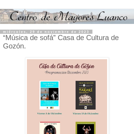
miércoles, 29 de noviembre de 2023
“Música de sofá” Casa de Cultura de
Gozón.