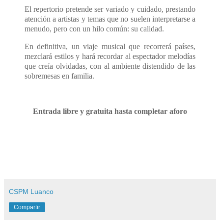
El repertorio pretende ser variado y cuidado, prestando
atención a artistas y temas que no suelen interpretarse a
menudo, pero con un hilo común: su calidad.
En definitiva, un viaje musical que recorrerá países,
mezclará estilos y hará recordar al espectador melodías
que creía olvidadas, con al ambiente distendido de las
sobremesas en familia.
Entrada libre y gratuita hasta completar aforo
CSPM Luanco
Compartir