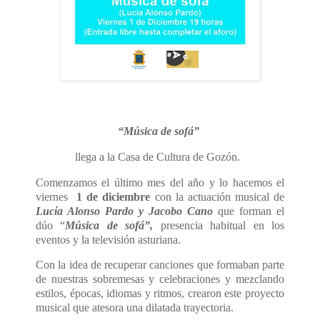
“Música de sofá”
llega a la Casa de Cultura de Gozón.
Comenzamos el último mes del año y lo hacemos
el
viernes
1 de diciembre
con la actuación musical de
Lucía Alonso Pardo y Jacobo Cano
que forman el
dúo “
Música de sofá”,
presencia habitual en los
eventos y la televisión asturiana.
Con la idea de recuperar canciones que formaban parte
de nuestras sobremesas y celebraciones y mezclando
estilos, épocas, idiomas y ritmos, crearon este proyecto
musical que atesora una dilatada trayectoria.