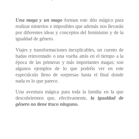
Una maga y un mago
forman este dúo mágico para
realizar misterios e imposibles que además nos llevarán
por diferentes ideas y conceptos del feminismo y de la
igualdad de género.
Viajes y transformaciones inexplicables, un cuento de
hadas reinventado o una vuelta atrás en el tiempo a la
época de las primeras y más importantes magas; son
algunos ejemplos de lo que podréis ver en este
espectáculo lleno de sorpresas hasta el final donde
nada es lo que parece.
Una aventura mágica para toda la familia en la que
descubriremos que, efectivamente,
la igualdad de
género no tiene truco ninguno.