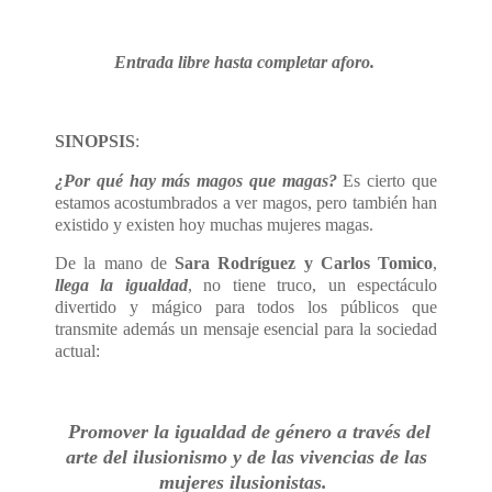
Entrada libre hasta completar aforo.
SINOPSIS
:
¿Por qué hay más magos que magas?
Es cierto que
estamos acostumbrados a ver magos, pero también han
existido y existen hoy muchas mujeres magas.
De la mano de
Sara Rodríguez y Carlos Tomico
,
llega la igualdad
, no tiene truco, un espectáculo
divertido y mágico para todos los públicos que
transmite además un mensaje esencial para la sociedad
actual:
Promover la igualdad de género a través del
arte del ilusionismo y de las vivencias de las
mujeres ilusionistas.