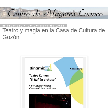
miércoles, 4 de octubre de 2023
Teatro y magia en la Casa de Cultura de
Gozón