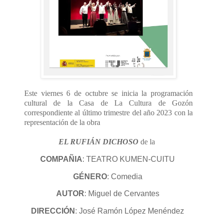
Este viernes 6 de octubre
se inicia
la programación
cultural de la Casa de La Cultura de Gozón
correspondiente al último trimestre del año 2023 con la
representación de la obra
EL RUFIÁN DICHOSO
de la
COMPAÑIA
: TEATRO KUMEN-CUITU
GÉNERO
: Comedia
AUTOR
: Miguel de Cervantes
DIRECCIÓN
: José Ramón López Menéndez