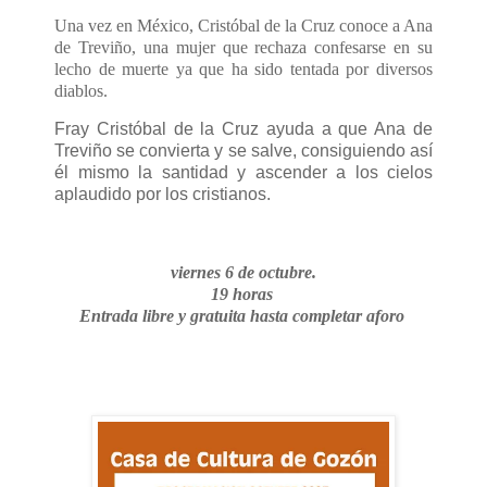
Una vez en México, Cristóbal de la Cruz conoce a Ana
de Treviño, una mujer que rechaza confesarse en su
lecho de muerte ya que ha sido tentada por diversos
diablos.
Fray Cristóbal de la Cruz ayuda a que Ana de
Treviño se convierta y se salve, consiguiendo así
él mismo la santidad y ascender a los cielos
aplaudido por los cristianos.
viernes 6 de octubre
.
19 horas
Entrada libre y gratuita hasta completar aforo