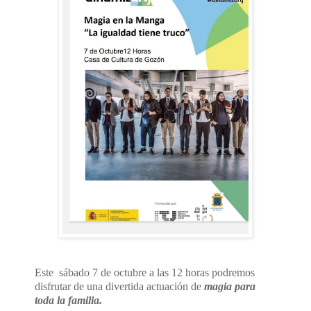
Este sábado 7 de octubre a las 12 horas
podremos
disfrutar de una divertida actuación de
magia para
toda la familia.