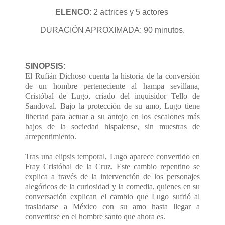
ELENCO
: 2 actrices y 5 actores
DURACIÓN APROXIMADA: 90 minutos.
SINOPSIS
:
El Rufián Dichoso cuenta la historia de la conversión
de un hombre perteneciente al hampa sevillana,
Cristóbal de Lugo, criado del inquisidor Tello de
Sandoval. Bajo la protección de su amo, Lugo tiene
libertad para actuar a su antojo en los escalones más
bajos de la sociedad hispalense, sin muestras de
arrepentimiento.
Tras una elipsis temporal, Lugo aparece convertido en
Fray Cristóbal de la Cruz. Este cambio repentino se
explica a través de la intervención de los personajes
alegóricos de la curiosidad y la comedia, quienes en su
conversación explican el cambio que Lugo sufrió al
trasladarse a México con su amo hasta llegar a
convertirse en el hombre santo que ahora es.