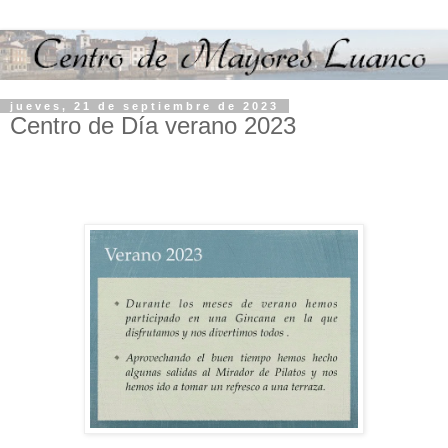
jueves, 21 de septiembre de 2023
Centro de Día verano 2023