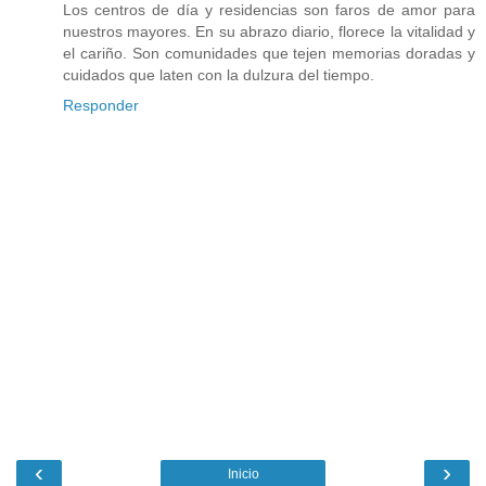
Los centros de día y residencias son faros de amor para
nuestros mayores. En su abrazo diario, florece la vitalidad y
el cariño. Son comunidades que tejen memorias doradas y
cuidados que laten con la dulzura del tiempo.
Responder
‹
›
Inicio