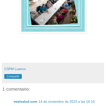
CSPM Luanco
Compartir
1 comentario:
mialsalud.com
14 de noviembre de 2023 a las 16:10