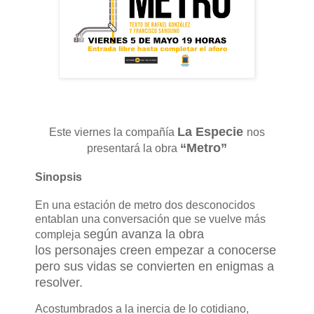
La Especie
Este viernes la compañía
nos
“Metro”
presentará la obra
Sinopsis
En una estación de metro dos desconocidos
entablan una conversación que se vuelve más
según avanza la obra
compleja
los
personajes creen empezar a conocerse
pero sus vidas se convierten en enigmas a
resolver.
Acostumbrados a la inercia de lo cotidiano,