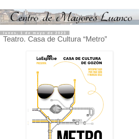
lunes, 1 de mayo de 2023
Teatro. Casa de Cultura “Metro”