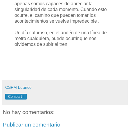
apenas somos capaces de apreciar la
singularidad de cada momento. Cuando esto
ocurre, el camino que pueden tomar los
acontecimientos se vuelve impredecible .
Un día caluroso, en el andén de una línea de
metro cualquiera, puede ocurrir que nos
olvidemos de subir al tren
CSPM Luanco
Compartir
No hay comentarios:
Publicar un comentario