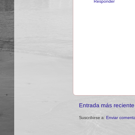
Responder
Entrada más reciente
Suscribirse a:
Enviar comenta