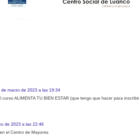
 de marzo de 2023 a las 19:34
el curso ALIMENTA TU BIEN ESTAR (que tengo que hacer para inscribi
o de 2023 a las 22:46
en el Centro de Mayores