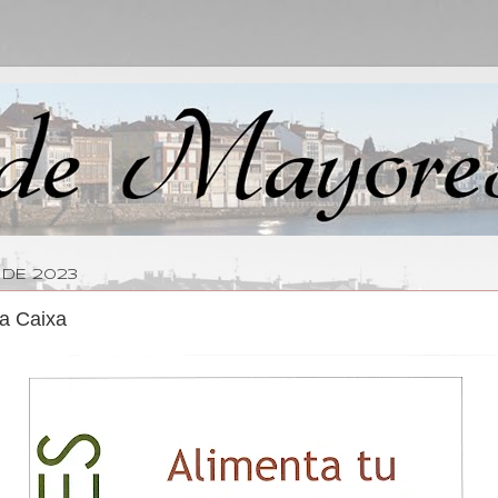
 DE 2023
la Caixa