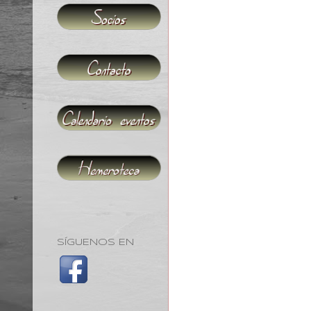
SÍGUENOS EN