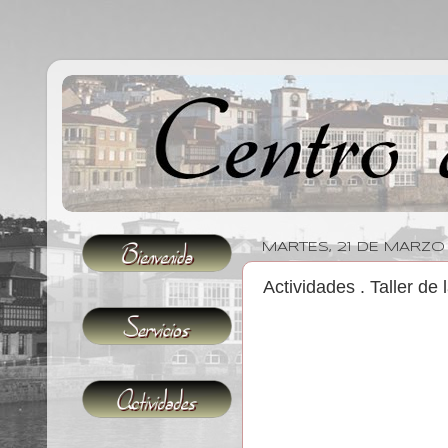
MARTES, 21 DE MARZO
Actividades . Taller de 