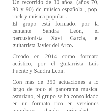
Un recorrido de 30 años, (años 70,
80 y 90) de música española , pop,
rock y música popular .
El grupo está formado. por la
cantante Sandra León, el
percusionista Xavi García, el
guitarrista Javier del Arco.
Creado en 2014 como formato
acústico, por el guitarrista Luis
Fuente y Sandra León.
Con más de 350 actuaciones a lo
largo de todo el panorama musical
asturiano, el grupo se ha consolidado
en un formato rico en versiones
populares, dando prioridad a