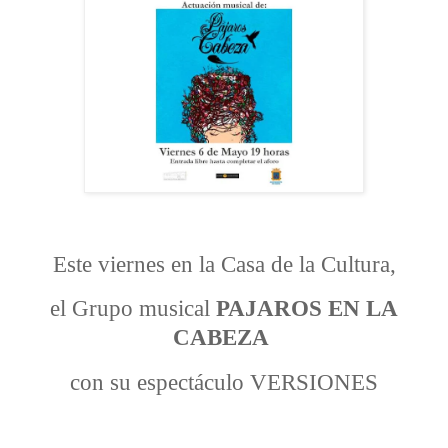
Este viernes en la Casa de la Cultura,
el Grupo musical
PAJAROS EN LA
CABEZA
con su espectáculo VERSIONES