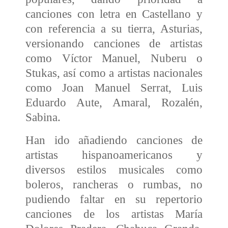
canciones con letra en Castellano y
con referencia a su tierra, Asturias,
versionando canciones de artistas
como Víctor Manuel, Nuberu o
Stukas, así como a artistas nacionales
como Joan Manuel Serrat, Luis
Eduardo Aute, Amaral, Rozalén,
Sabina.
Han ido añadiendo canciones de
artistas hispanoamericanos y
diversos estilos musicales como
boleros, rancheras o rumbas, no
pudiendo faltar en su repertorio
canciones de los artistas María