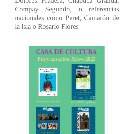
Dolores Pradera, Chabuca Granda,
Compay Segundo, o referencias
nacionales como Peret, Camarón de
la isla o Rosario Flores