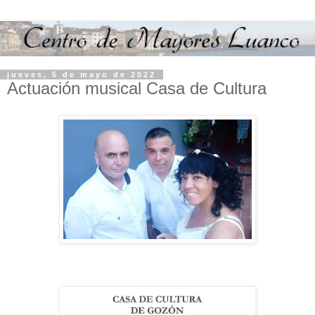
jueves, 5 de mayo de 2022
Actuación musical Casa de Cultura