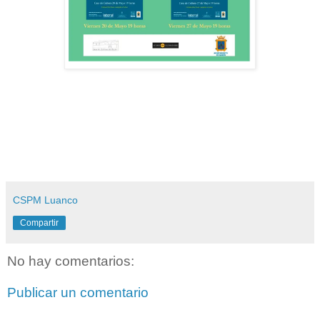
CSPM Luanco
Compartir
No hay comentarios:
Publicar un comentario