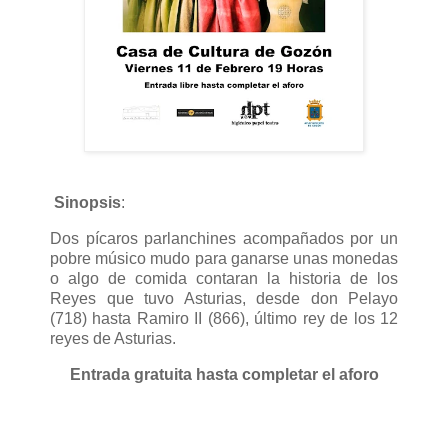
Sinopsis
:
Dos pícaros parlanchines acompañados por un
pobre músico mudo para ganarse unas monedas
o algo de comida contaran la historia de los
Reyes que tuvo Asturias, desde don Pelayo
(718) hasta Ramiro II (866), último rey de los 12
reyes de Asturias.
Entrada gratuita hasta completar el aforo