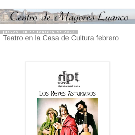
jueves, 10 de febrero de 2022
Teatro en la Casa de Cultura febrero