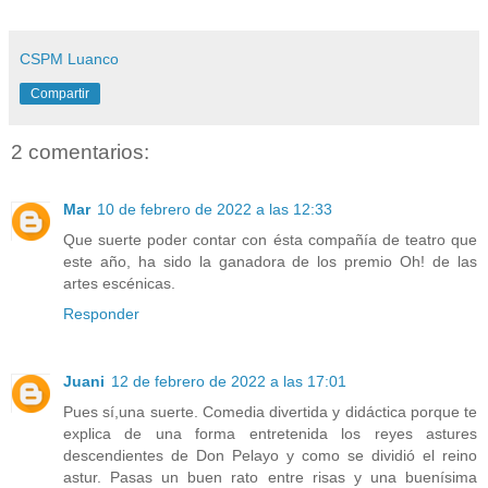
CSPM Luanco
Compartir
2 comentarios:
Mar
10 de febrero de 2022 a las 12:33
Que suerte poder contar con ésta compañía de teatro que
este año, ha sido la ganadora de los premio Oh! de las
artes escénicas.
Responder
Juani
12 de febrero de 2022 a las 17:01
Pues sí,una suerte. Comedia divertida y didáctica porque te
explica de una forma entretenida los reyes astures
descendientes de Don Pelayo y como se dividió el reino
astur. Pasas un buen rato entre risas y una buenísima