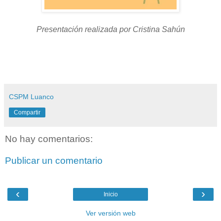
Presentación realizada por Cristina Sahún
CSPM Luanco
Compartir
No hay comentarios:
Publicar un comentario
‹
›
Inicio
Ver versión web