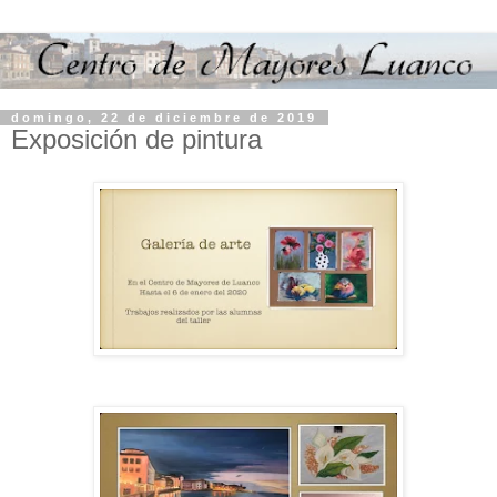
domingo, 22 de diciembre de 2019
Exposición de pintura