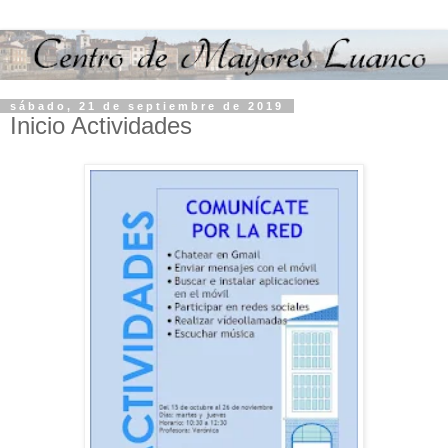
sábado, 21 de septiembre de 2019
Inicio Actividades