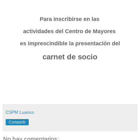
Para inscribirse en las
actividades del Centro de Mayores
es imprescindible la presentación del
carnet de socio
CSPM Luanco
Compartir
No hay comentarios: