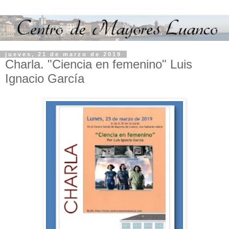
jueves, 21 de marzo de 2019
Charla. "Ciencia en femenino" Luis
Ignacio García