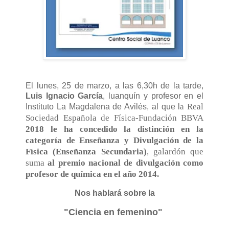
El lunes, 25 de marzo, a las 6,30h de la tarde,
Luis Ignacio García
, luanquín y profesor en el
a Real
Instituto La Magdalena de Avilés, al que l
Sociedad Española de Física-Fundación BBVA
2018 le ha concedido la distinción en la
categoría de Enseñanza y Divulgación de la
Física (Enseñanza Secundaria)
, galardón que
suma
al premio nacional de divulgación como
profesor de química en el año 2014.
Nos hablará sobre la
"Ciencia en femenino"