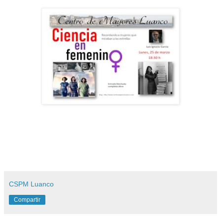
CSPM Luanco
Compartir