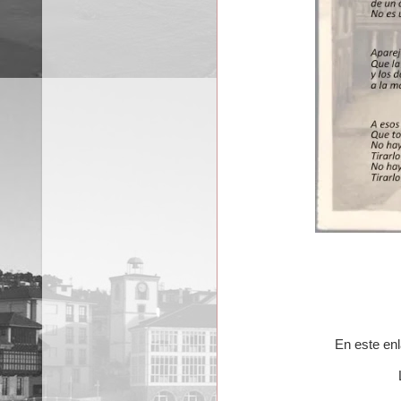
En este enl