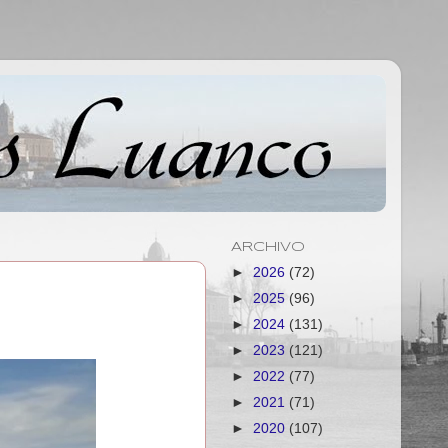
ARCHIVO
►
2026
(72)
►
2025
(96)
►
2024
(131)
►
2023
(121)
►
2022
(77)
►
2021
(71)
►
2020
(107)