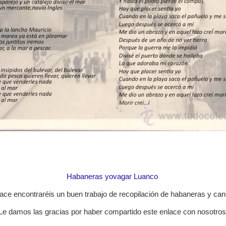
Habaneras yovagar Luanco
ace encontraréis un buen trabajo de recopilación de habaneras y can
Le damos las gracias por haber compartido este enlace con nosotros