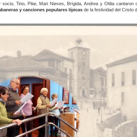
socio, Tino, Pilar, Mari Nieves, Brígida, Andrea y Otilia cantaro
abaneras y canciones populares típicas
de la festividad del Cristo 