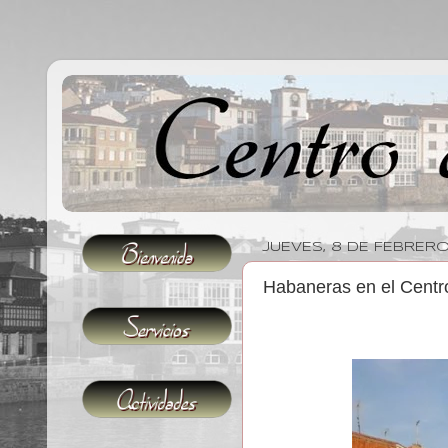
JUEVES, 8 DE FEBRERO
Habaneras en el Centr