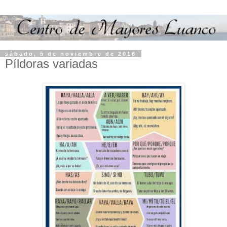
sábado, 5 de noviembre de 2016
Píldoras variadas