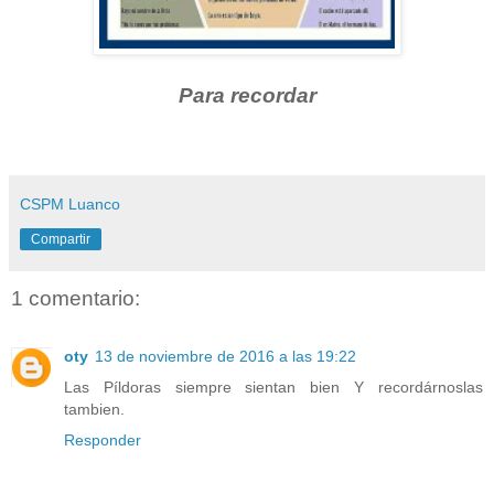
Para recordar
CSPM Luanco
Compartir
1 comentario:
oty
13 de noviembre de 2016 a las 19:22
Las Píldoras siempre sientan bien Y recordárnoslas
tambien.
Responder