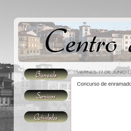
VIERNES, 17 DE JUNIO 
Concurso de enramado