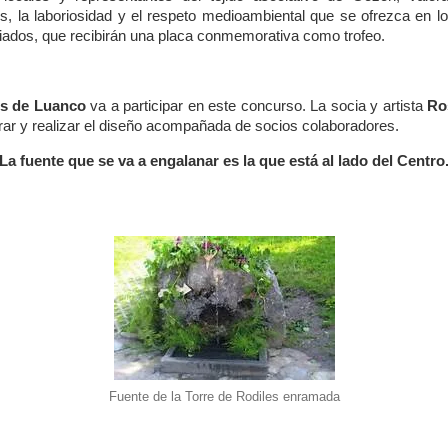
, la laboriosidad y el respeto medioambiental que se ofrezca en l
miados, que recibirán una placa conmemorativa como trofeo.
es de Luanco
va a participar en este concurso. La socia y artista
Ro
rar y realizar el diseño acompañada de socios colaboradores.
La fuente que se va a engalanar es la que está al lado del Centro
Fuente de la Torre de Rodiles enramada