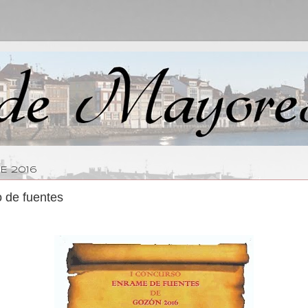
DE 2016
 de fuentes