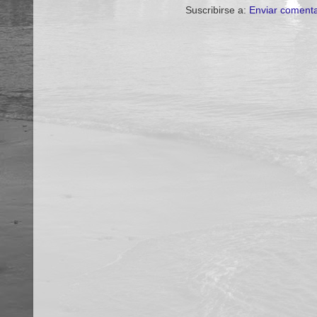
Suscribirse a:
Enviar comenta