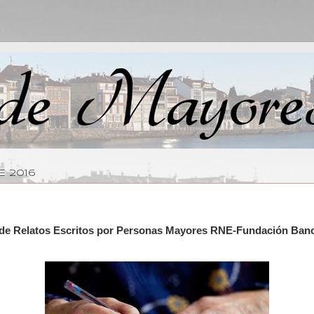
E 2016
 de Relatos Escritos por Personas Mayores RNE-Fundación Banca