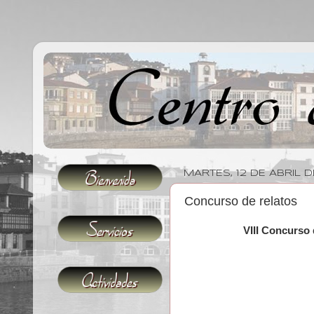
MARTES, 12 DE ABRIL D
Concurso de relatos
VIII Concurso