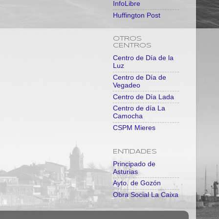
InfoLibre
Huffington Post
OTROS
CENTROS
Centro de Día de la
Luz
Centro de Día de
Vegadeo
Centro de Día Lada
Centro de día La
Camocha
CSPM Mieres
ENTIDADES
Principado de
Asturias
Ayto. de Gozón
Obra Social La Caixa