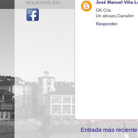
José Manuel Viña L
SÍGUENOS EN
OK.Cris
Un abrazo,Canalón.
Responder
Entrada más reciente