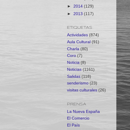
►
2014
(129)
►
2013
(117)
ETIQUETAS
Actividades
(874)
Aula Cultural
(91)
Charla
(80)
Coro
(7)
Noticia
(8)
Noticias
(1161)
Salidas
(118)
senderismo
(23)
visitas culturales
(26)
PRENSA
La Nueva España
El Comercio
El País