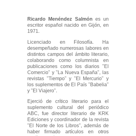
Ricardo Menéndez Salmón
es un
escritor español nacido en Gijón, en
1971.
Licenciado en Filosofía. Ha
desempeñado numerosas labores en
distintos campos del ámbito literario,
colaborando como columnista en
publicaciones como los diarios "El
Comercio" y "La Nueva España", las
revistas "Tiempo" y "El Mercurio" y
los suplementos de El País "Babelia"
y "El Viajero".
Ejerció de crítico literario para el
suplemento cultural del periódico
ABC, fue director literario de KRK
Ediciones y coordinador de la revista
"El Norte de los Libros", además de
haber firmado artículos en otros