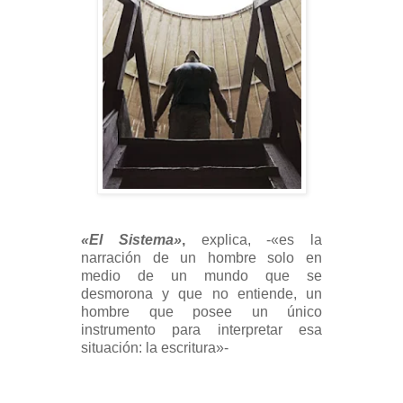
«El Sistema»
,
explica, -«es la
narración de un hombre solo en
medio de un mundo que se
desmorona y que no entiende, un
hombre que posee un único
instrumento para interpretar esa
situación: la escritura»-