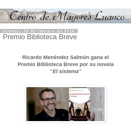
viernes, 19 de febrero de 2016
Premio Biblioteca Breve
Ricardo Menéndez Salmón gana el
Premio Biblioteca Breve por su novela
"
El sistema"