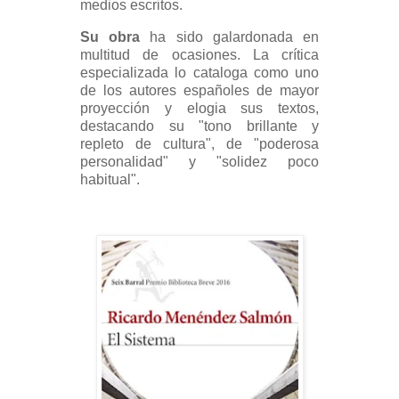
medios escritos.
Su obra
ha sido galardonada en
multitud de ocasiones. La crítica
especializada lo cataloga como uno
de los autores españoles de mayor
proyección y elogia sus textos,
destacando su "tono brillante y
repleto de cultura", de "poderosa
personalidad" y "solidez poco
habitual".