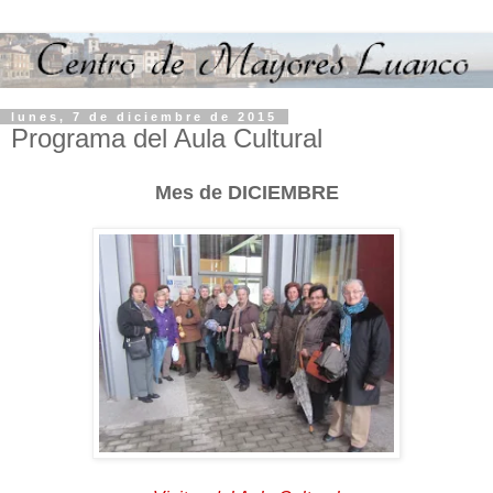
lunes, 7 de diciembre de 2015
Programa del Aula Cultural
Mes de DICIEMBRE