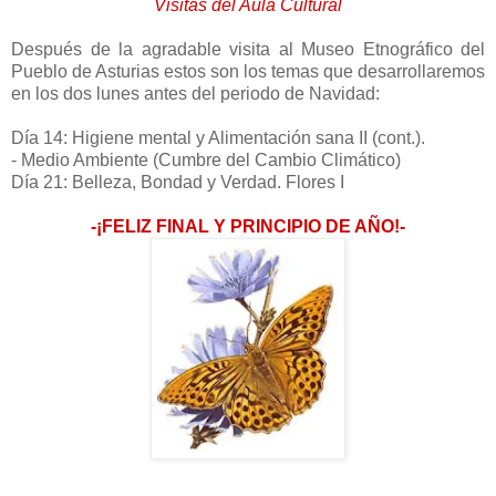
Visitas del Aula Cultural
Después de la agradable visita al Museo Etnográfico del
Pueblo de Asturias estos son los temas que desarrollaremos
en los dos lunes antes del periodo de Navidad:
Día 14: Higiene mental y Alimentación sana II (cont.).
- Medio Ambiente (Cumbre del Cambio Climático)
Día 21: Belleza, Bondad y Verdad. Flores I
-¡FELIZ FINAL Y PRINCIPIO DE AÑO!-