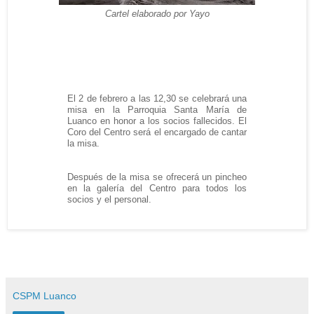
Cartel elaborado por Yayo
El 2 de febrero a las 12,30 se celebrará una
misa en la Parroquia Santa María de
Luanco en honor a los socios fallecidos. El
Coro del Centro será el encargado de cantar
la misa.
Después de la misa se ofrecerá un pincheo
en la galería del Centro para todos los
socios y el personal.
CSPM Luanco