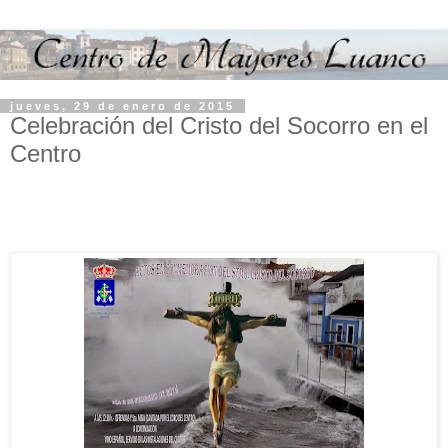
jueves, 29 de enero de 2015
Celebración del Cristo del Socorro en el
Centro