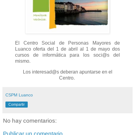
El Centro Social de Personas Mayores de
Luanco oferta del 1 de abril al 1 de mayo dos
cursos de informática para los soci@s del
mismo.
Los interesad@s deberan apuntarse en el
Centro.
CSPM Luanco
Compartir
No hay comentarios:
Publicar un comentario