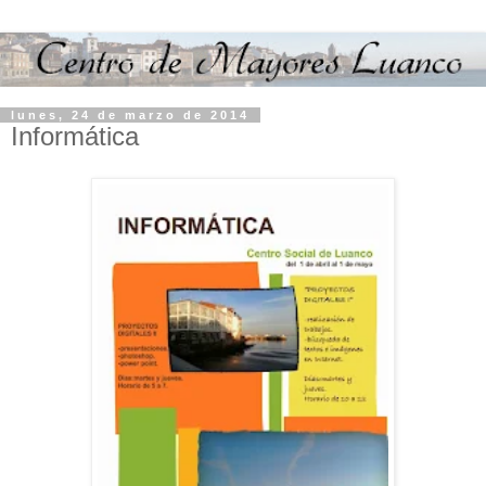
lunes, 24 de marzo de 2014
Informática