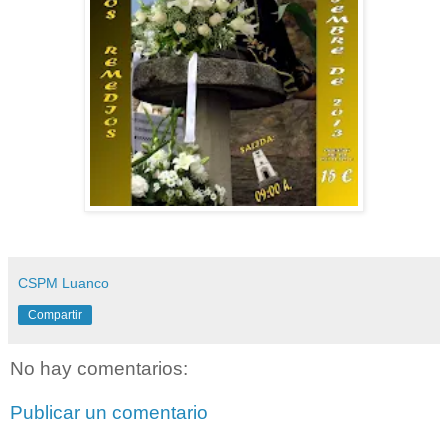
CSPM Luanco
Compartir
No hay comentarios:
Publicar un comentario