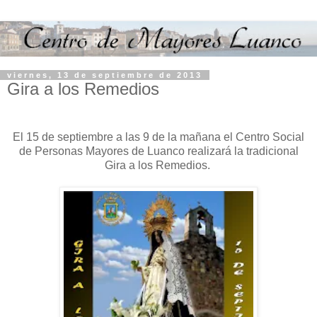
viernes, 13 de septiembre de 2013
Gira a los Remedios
El 15 de septiembre a las 9 de la mañana el Centro Social
de Personas Mayores de Luanco realizará la tradicional
Gira a los Remedios.