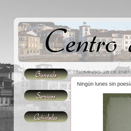
DOMINGO, 28 DE ENER
Ningún lunes sin poesí