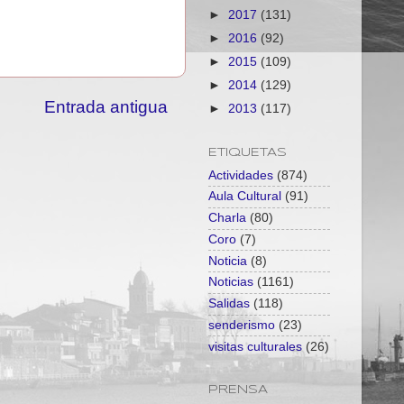
►
2017
(131)
►
2016
(92)
►
2015
(109)
►
2014
(129)
Entrada antigua
►
2013
(117)
ETIQUETAS
Actividades
(874)
Aula Cultural
(91)
Charla
(80)
Coro
(7)
Noticia
(8)
Noticias
(1161)
Salidas
(118)
senderismo
(23)
visitas culturales
(26)
PRENSA