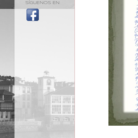
SÍGUENOS EN