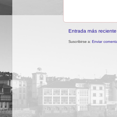
Entrada más reciente
Suscribirse a:
Enviar comenta