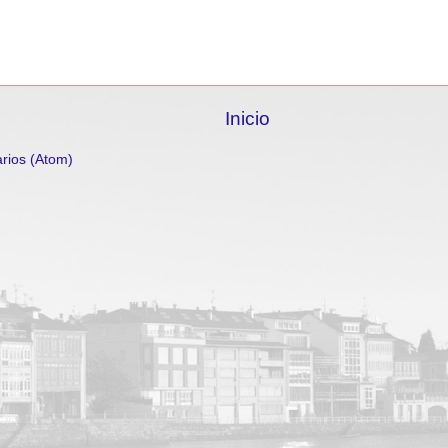
Inicio
rios (Atom)