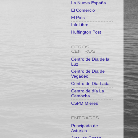
La Nueva España
El Comercio
El País
InfoLibre
Huffington Post
OTROS
CENTROS
Centro de Día de la
Luz
Centro de Día de
Vegadeo
Centro de Día Lada
Centro de día La
Camocha
CSPM Mieres
ENTIDADES
Principado de
Asturias