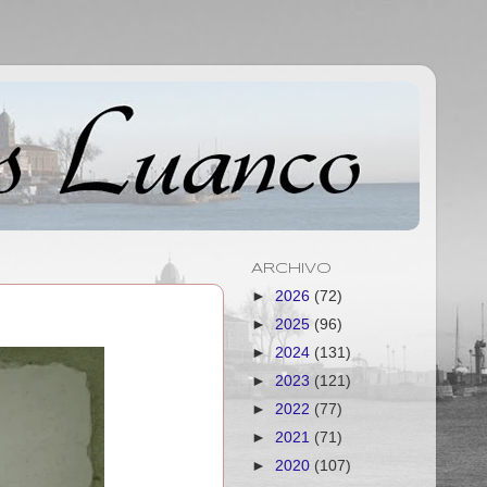
ARCHIVO
►
2026
(72)
►
2025
(96)
►
2024
(131)
►
2023
(121)
►
2022
(77)
►
2021
(71)
►
2020
(107)