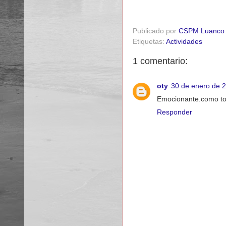
Publicado por
CSPM Luanco
Etiquetas:
Actividades
1 comentario:
oty
30 de enero de 2
Emocionante.como todo
Responder