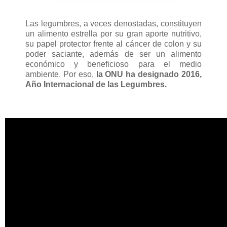
Las legumbres, a veces denostadas, constituyen
un alimento estrella por su gran aporte nutritivo,
su papel protector frente al cáncer de colon y su
poder saciante, además de ser un alimento
económico y beneficioso para el medio
ambiente. Por eso,
la ONU ha designado 2016,
Año Internacional de las Legumbres.