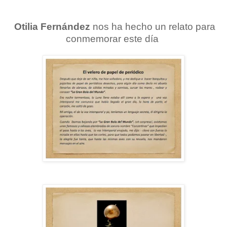
Otilia Fernández
nos ha hecho un relato para
conmemorar este día