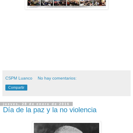
CSPM Luanco
No hay comentarios:
Compartir
jueves, 28 de enero de 2016
Día de la paz y la no violencia