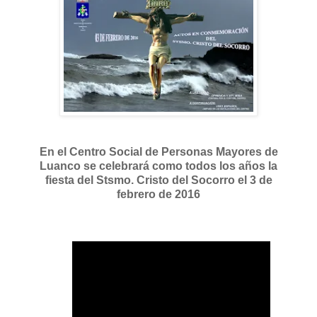
En el Centro Social de Personas Mayores de
Luanco se celebrará como todos los años la
fiesta del Stsmo. Cristo del Socorro el 3 de
febrero de 2016