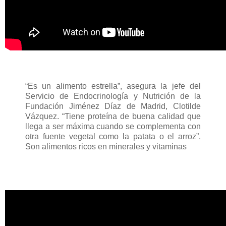
“Es un alimento estrella”, asegura la jefe del
Servicio de Endocrinología y Nutrición de la
Fundación Jiménez Díaz de Madrid, Clotilde
Vázquez. “Tiene proteína de buena calidad que
llega a ser máxima cuando se complementa con
otra fuente vegetal como la patata o el arroz”.
Son alimentos ricos en minerales y vitaminas