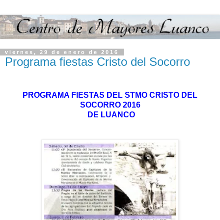
viernes, 29 de enero de 2016
Programa fiestas Cristo del Socorro
PROGRAMA FIESTAS DEL STMO CRISTO DEL
SOCORRO 2016
DE LUANCO