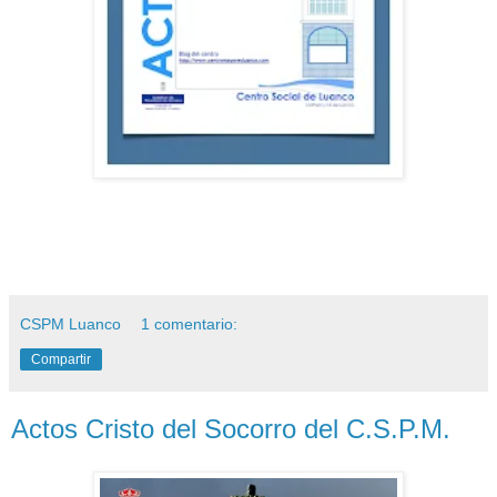
CSPM Luanco
1 comentario:
Compartir
Actos Cristo del Socorro del C.S.P.M.