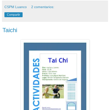
CSPM Luanco
2 comentarios:
Compartir
Taichi