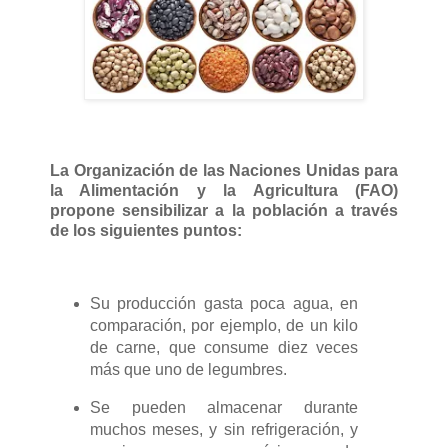
La Organización de las Naciones Unidas para
la Alimentación y la Agricultura (FAO)
propone sensibilizar a la población a través
de los siguientes puntos:
Su producción gasta poca agua, en
comparación, por ejemplo, de un kilo
de carne, que consume diez veces
más que uno de legumbres.
Se pueden almacenar durante
muchos meses, y sin refrigeración, y