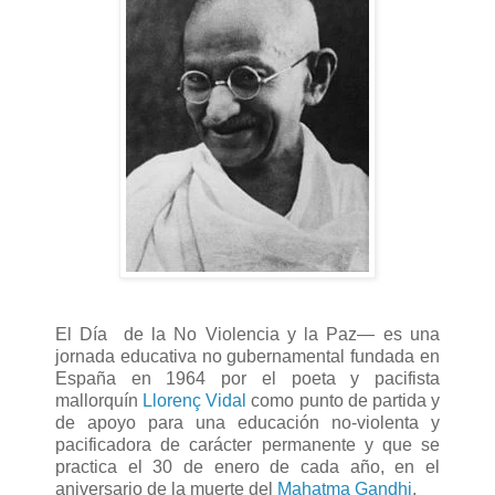
El Día de la No Violencia y la Paz— es una
jornada educativa no gubernamental fundada en
España en 1964 por el poeta y pacifista
mallorquín
Llorenç Vidal
como punto de partida y
de apoyo para una educación no-violenta y
pacificadora de carácter permanente y que se
practica el 30 de enero de cada año, en el
aniversario de la muerte del
Mahatma Gandhi
.