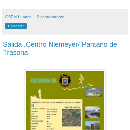
CSPM Luanco
2 comentarios:
Compartir
Salida .Centro Niemeyer/ Pantano de
Trasona