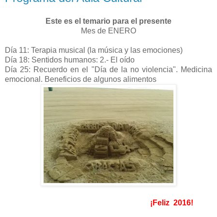
Este es el temario para el presente
Mes de ENERO
Día 11: Terapia musical (la música y las emociones)
Día 18: Sentidos humanos: 2.- El oído
Día 25: Recuerdo en el "Día de la no violencia". Medicina
emocional. Beneficios de algunos alimentos
¡Feliz 2016!