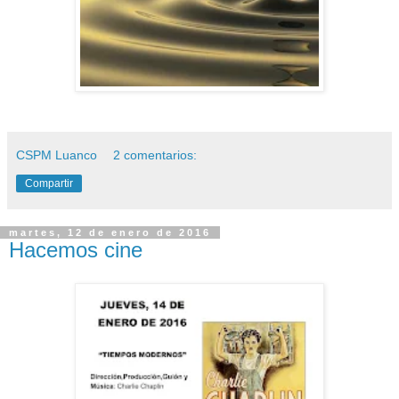
CSPM Luanco
2 comentarios:
Compartir
martes, 12 de enero de 2016
Hacemos cine