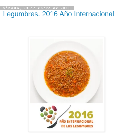
sábado, 23 de enero de 2016
Legumbres. 2016 Año Internacional