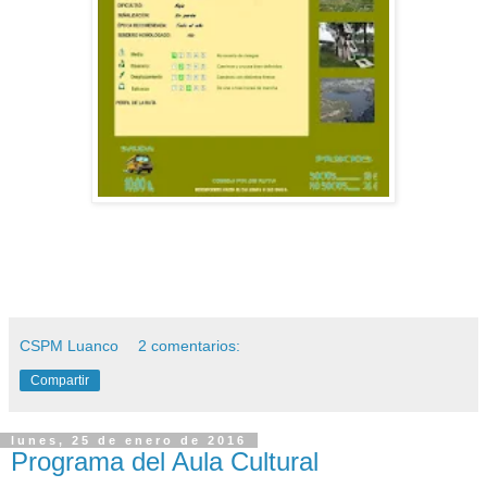
CSPM Luanco
2 comentarios:
Compartir
lunes, 25 de enero de 2016
Programa del Aula Cultural