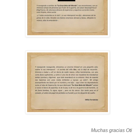
Muchas gracias Oti