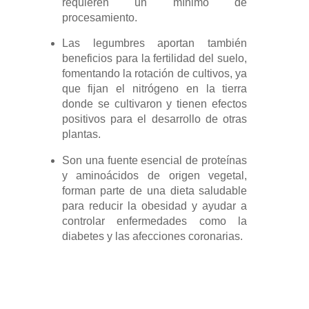
requieren un mínimo de
procesamiento.
Las legumbres aportan también
beneficios para la fertilidad del suelo,
fomentando la rotación de cultivos, ya
que fijan el nitrógeno en la tierra
donde se cultivaron y tienen efectos
positivos para el desarrollo de otras
plantas.
Son una fuente esencial de proteínas
y aminoácidos de origen vegetal,
forman parte de una dieta saludable
para reducir la obesidad y ayudar a
controlar enfermedades como la
diabetes y las afecciones coronarias.