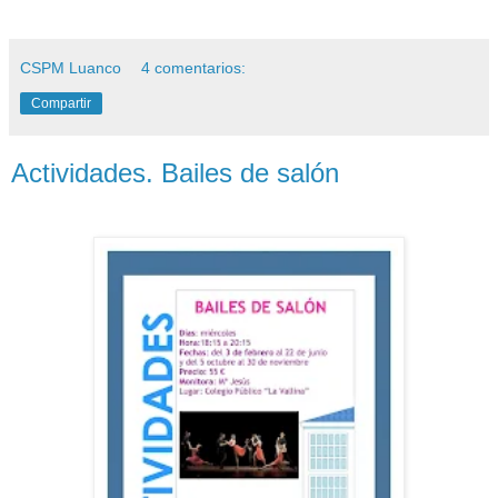
CSPM Luanco
4 comentarios:
Compartir
Actividades. Bailes de salón