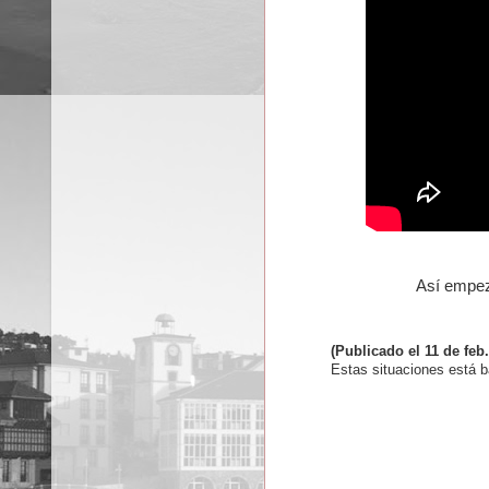
Así empeza
(Publicado el 11 de feb
Estas situaciones está 