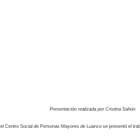
Presentación realizada por Cristina Sahún
el Centro Social de Personas Mayores de Luanco se presentó el tra