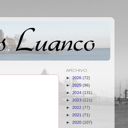
ARCHIVO
►
2026
(72)
►
2025
(96)
►
2024
(131)
►
2023
(121)
►
2022
(77)
►
2021
(71)
►
2020
(107)