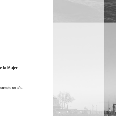
e la Mujer
 cumple un año.