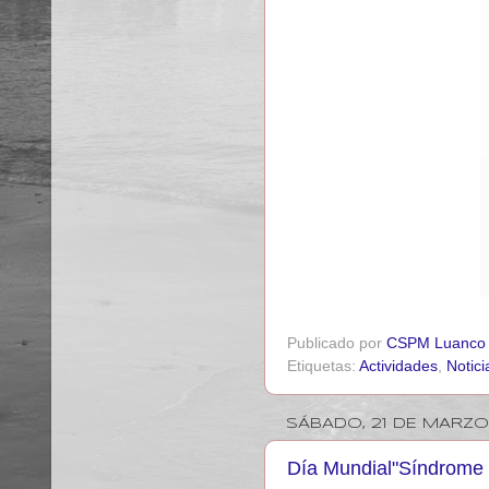
Publicado por
CSPM Luanco
Etiquetas:
Actividades
,
Notici
SÁBADO, 21 DE MARZO
Día Mundial"Síndrome