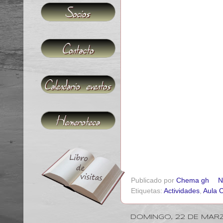
Publicado por
Chema gh
N
Etiquetas:
Actividades
,
Aula C
DOMINGO, 22 DE MARZ