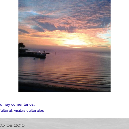
o hay comentarios:
ultural
,
visitas culturales
O DE 2015