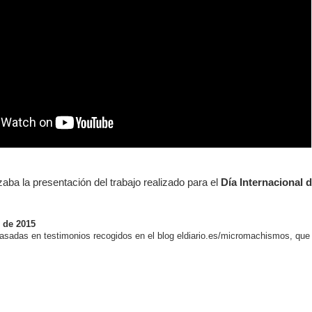
ba la presentación del trabajo realizado para el
Día Internacional d
. de 2015
basadas en testimonios recogidos en el blog eldiario.es/micromachismos, que