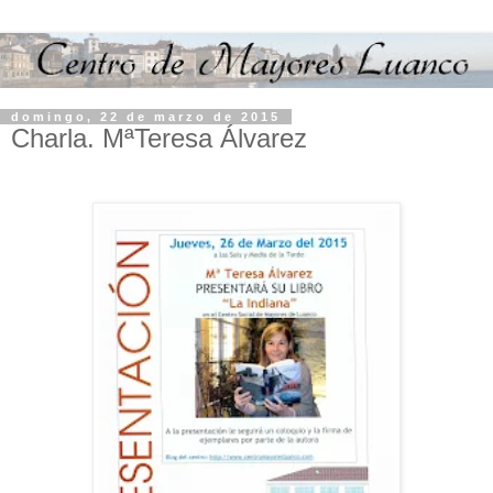
domingo, 22 de marzo de 2015
Charla. MªTeresa Álvarez