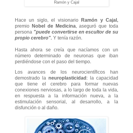
Ramón y Cajal
Hace un siglo, el visionario
Ramón y Cajal,
premio
Nobel de Medicina
, aseguró que toda
persona
"puede convertirse en escultor de su
propio cerebro".
Y tenía razón.
Hasta ahora se creía que nacíamos con un
número determinado de neuronas que iban
perdiéndose con el paso del tiempo.
Los avances de los neurocientíficos han
demostrado la
neuroplasticidad
: la capacidad
que tiene el cerebro para formar nuevas
conexiones nerviosas, a lo largo de toda la vida,
en respuesta a la información nueva, a la
estimulación sensorial, al desarrollo, a la
disfunción o al daño.