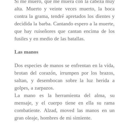
Si me muero, que me muera con la cabeza muy
alta. Muerto y veinte veces muerto, la boca
contra la grama, tendré apretados los dientes y
decidida la barba. Cantando espero a la muerte,
que hay ruiseñores que cantan encima de los
fusiles y en medio de las batallas.
Las manos
Dos especies de manos se enfrentan en la vida,
brotan del corazón, irrumpen por los brazos,
saltan, y desembocan sobre la luz herida a
golpes, a zarpazos.
La mano es la herramienta del alma, su
mensaje, y el cuerpo tiene en ella su rama
combatiente. Alzad, moved las manos en un
gran oleaje, hombres de mi simiente.