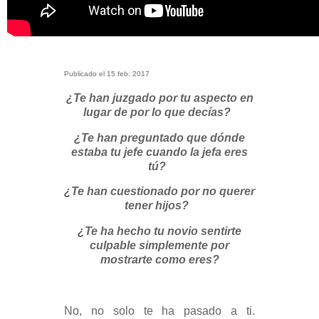
Publicado el 15 feb. 2017
¿Te han juzgado por tu aspecto en
lugar de por lo que decías?
¿Te han preguntado que dónde
estaba tu jefe cuando la jefa eres
tú?
¿Te han cuestionado por no querer
tener hijos?
¿Te ha hecho tu novio sentirte
culpable simplemente por
mostrarte como eres?
No, no solo te ha pasado a ti.