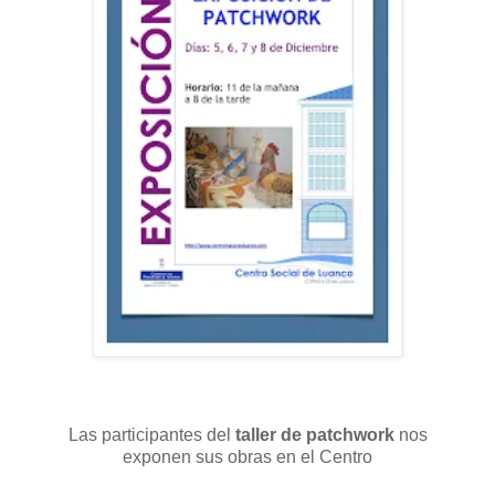
Las participantes del
taller de patchwork
nos
exponen sus obras en el Centro