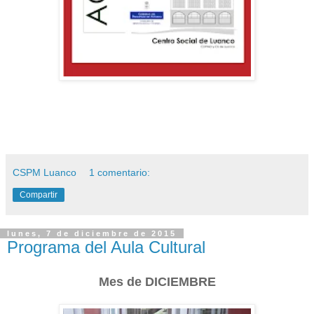
CSPM Luanco
1 comentario:
Compartir
lunes, 7 de diciembre de 2015
Programa del Aula Cultural
Mes de DICIEMBRE