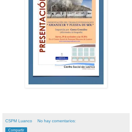
CSPM Luanco
No hay comentarios:
Compartir