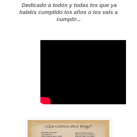
Dedicado a todos y todas los que ya
habéis cumplido los años o los vaís a
cumplir...