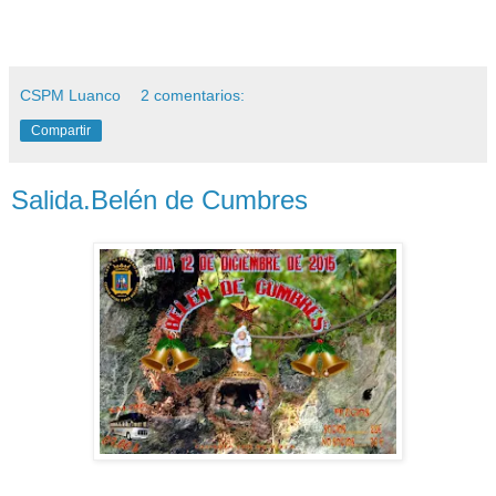
CSPM Luanco
2 comentarios:
Compartir
Salida.Belén de Cumbres