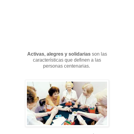
Activas, alegres y solidarias
son las
características que definen a las
personas centenarias.