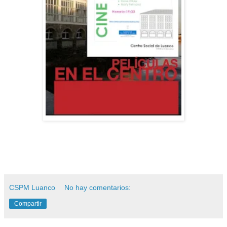
CSPM Luanco
No hay comentarios:
Compartir