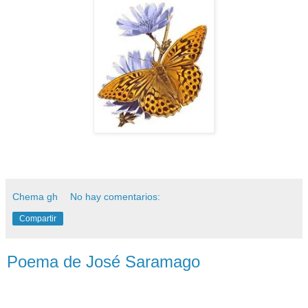
Chema gh
No hay comentarios:
Compartir
Poema de José Saramago