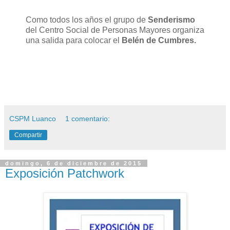
Como todos los años el grupo de
Senderismo
del Centro Social de Personas Mayores organiza
una salida para colocar el
Belén de Cumbres.
CSPM Luanco
1 comentario:
Compartir
domingo, 6 de diciembre de 2015
Exposición Patchwork