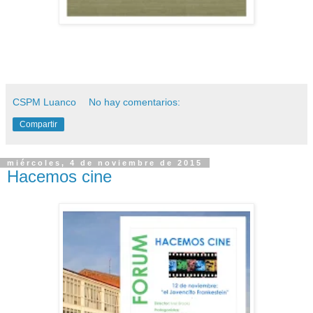
CSPM Luanco
No hay comentarios:
Compartir
miércoles, 4 de noviembre de 2015
Hacemos cine