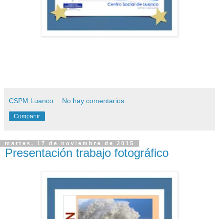
CSPM Luanco
No hay comentarios:
Compartir
martes, 17 de noviembre de 2015
Presentación trabajo fotográfico