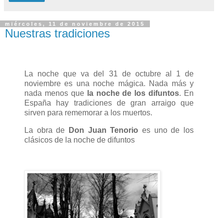
miércoles, 11 de noviembre de 2015
Nuestras tradiciones
La noche que va del 31 de octubre al 1 de
noviembre es una noche mágica. Nada más y
nada menos que
la noche de los difuntos
. En
España hay tradiciones de gran arraigo que
sirven para rememorar a los muertos.
La obra de
Don Juan Tenorio
es uno de los
clásicos de la noche de difuntos