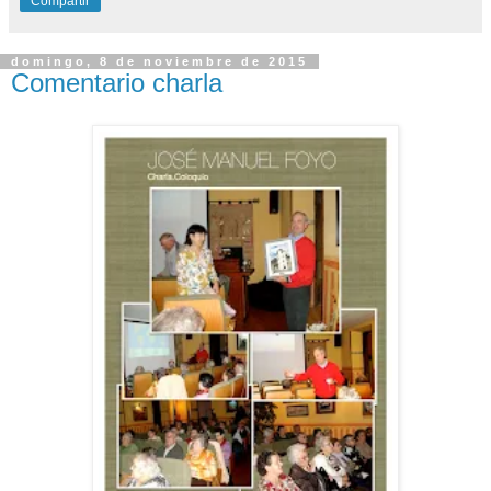
Compartir
domingo, 8 de noviembre de 2015
Comentario charla