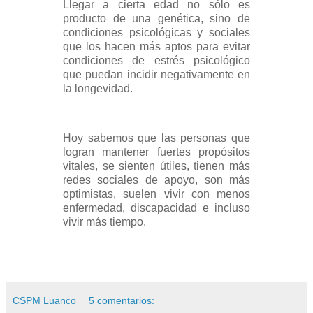
Llegar a cierta edad no sólo es
producto de una genética, sino de
condiciones psicológicas y sociales
que los hacen más aptos para evitar
condiciones de estrés psicológico
que puedan incidir negativamente en
la longevidad.
Hoy sabemos que las personas que
logran mantener fuertes propósitos
vitales, se sienten útiles, tienen más
redes sociales de apoyo, son más
optimistas, suelen vivir con menos
enfermedad, discapacidad e incluso
vivir más tiempo.
CSPM Luanco
5 comentarios: