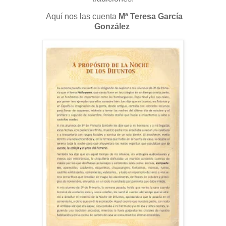
Aquí nos las cuenta
Mª Teresa García
González