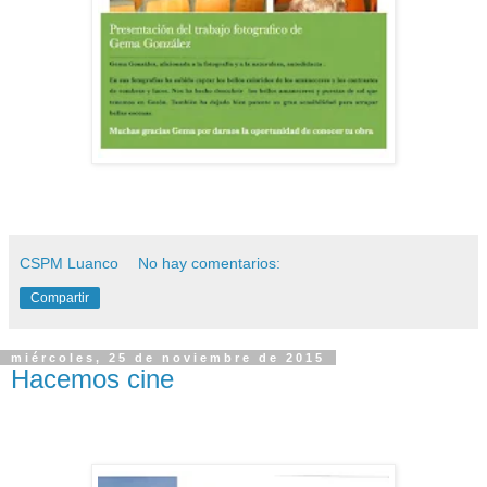
CSPM Luanco
No hay comentarios:
Compartir
miércoles, 25 de noviembre de 2015
Hacemos cine