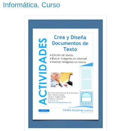
Informática. Curso