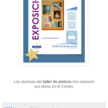
Las alumnas del
taller de pintura
nos exponen
sus obras en el Centro.