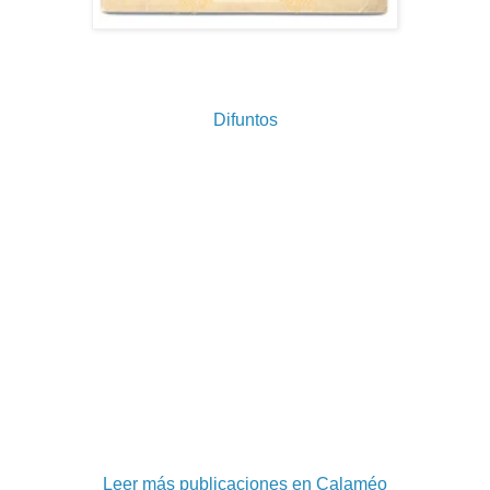
Difuntos
Leer más publicaciones en Calaméo