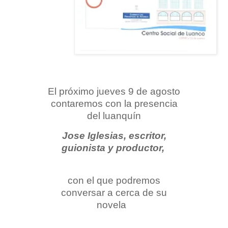
El próximo jueves 9 de agosto
contaremos con la presencia
del luanquín
Jose Iglesias, escritor,
guionista y productor,
con el que podremos
conversar a cerca de su
novela