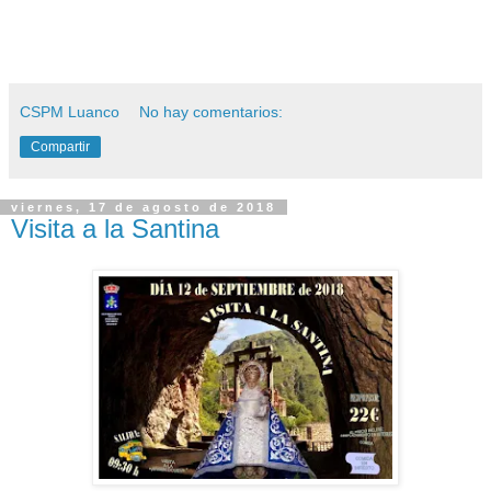
CSPM Luanco
No hay comentarios:
Compartir
viernes, 17 de agosto de 2018
Visita a la Santina