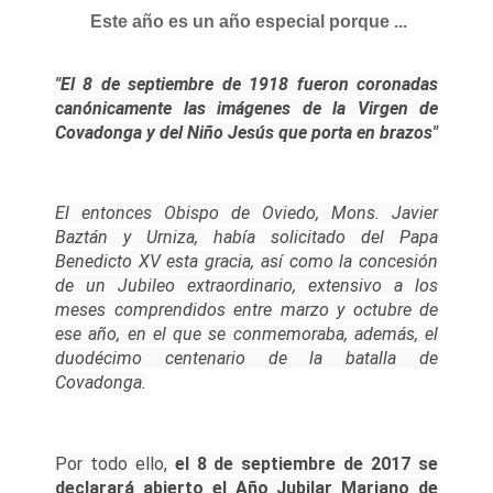
Este año es un año especial porque ...
"El 8 de septiembre de 1918 fueron coronadas
canónicamente las imágenes de la Virgen de
Covadonga y del Niño Jesús que porta en brazos"
El entonces Obispo de Oviedo, Mons. Javier
Baztán y Urniza, había solicitado del Papa
Benedicto XV esta gracia, así como la concesión
de un Jubileo extraordinario, extensivo a los
meses comprendidos entre marzo y octubre de
ese año, en el que se conmemoraba, además, el
duodécimo centenario de la batalla de
Covadonga.
Por todo ello,
el 8 de septiembre de 2017 se
declarará abierto el Año Jubilar Mariano de