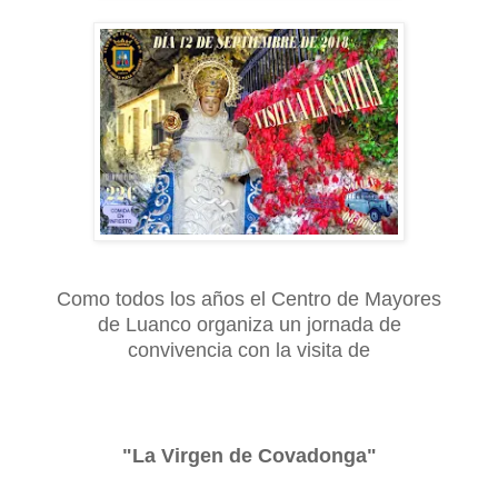
Como todos los años el Centro de Mayores
de Luanco organiza un jornada de
convivencia con la visita de
"La Virgen de Covadonga"