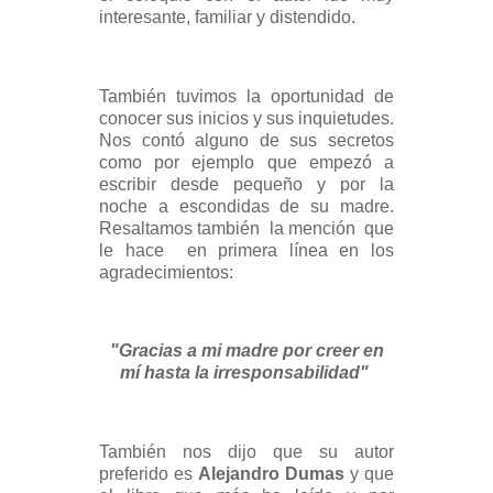
interesante, familiar y distendido.
También tuvimos la oportunidad de
conocer sus inicios y sus inquietudes.
Nos contó alguno de sus secretos
como por ejemplo que empezó a
escribir desde pequeño y por la
noche a escondidas de su madre.
Resaltamos también la mención que
le hace en primera línea en los
agradecimientos:
"Gracias a mi madre por creer en
mí hasta la irresponsabilidad"
También nos dijo que su autor
preferido es
Alejandro Dumas
y que