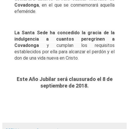
Covadonga
, en el que se conmemorará aquella
efeméride.
La Santa Sede ha concedido la gracia de la
indulgencia a cuantos peregrinen a
Covadonga
y cumplan los requisitos
establecidos por ella para alcanzar el perdón y el
don de una vida nueva en Cristo.
Este Año Jubilar será clausurado el 8 de
septiembre de 2018.