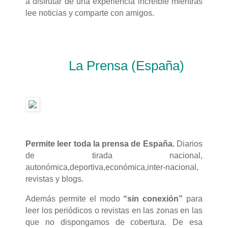
a disfrutar de una experiencia increíble mientras
lee noticias y comparte con amigos.
La Prensa (España)
Permite leer toda la prensa de España.
Diarios
de tirada nacional,
autonómica,deportiva,económica,inter-nacional,
revistas y blogs.
Además permite el modo
“sin conexión”
para
leer los periódicos o revistas en las zonas en las
que no dispongamos de cobertura. De esa