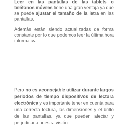
Leer en las pantallas de las tablets o
teléfonos móviles
tiene una gran ventaja ya que
se puede
ajustar el tamaño de la letra
en las
pantallas.
Además están siendo actualizadas de forma
constante por lo que podemos leer la última hora
informativa.
Pero
no es aconsejable utilizar durante largos
periodos de tiempo dispositivos de lectura
electrónica
y es importante tener en cuenta para
una correcta lectura, las dimensiones y el brillo
de las pantallas, ya que pueden afectar y
perjudicar a nuestra visión.