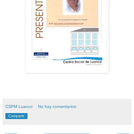
CSPM Luanco
No hay comentarios:
Compartir