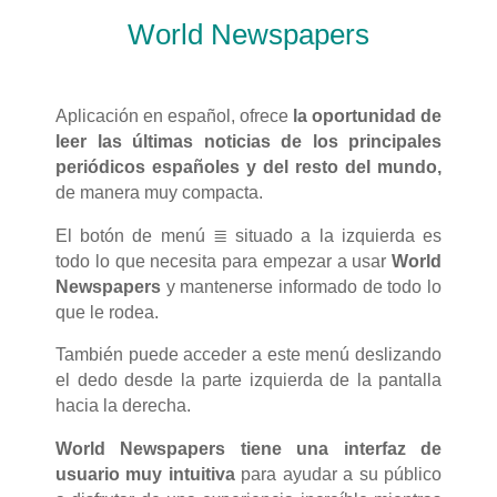
World Newspapers
Aplicación en español, ofrece
la oportunidad de
leer las últimas noticias de los principales
periódicos españoles y del resto del mundo,
de manera muy compacta.
El botón de menú ≣ situado a la izquierda es
todo lo que necesita para empezar a usar
World
Newspapers
y mantenerse informado de todo lo
que le rodea.
También puede acceder a este menú deslizando
el dedo desde la parte izquierda de la pantalla
hacia la derecha.
World Newspapers
tiene una interfaz de
usuario muy intuitiva
para ayudar a su público