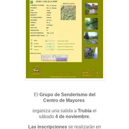
El
Grupo de Senderismo del
Centro de Mayores
organiza una salida a
Trubia
el
sábado
4 de noviembre.
Las inscripciones
se realizarán en