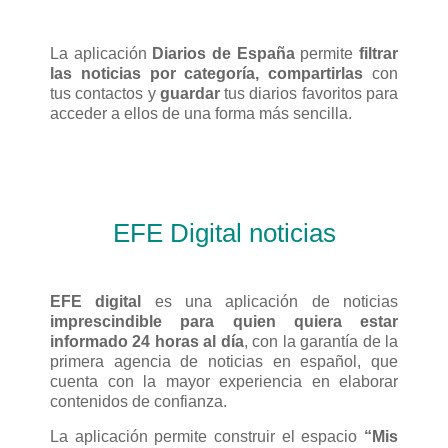
La aplicación
Diarios de España
permite
filtrar
las noticias por categoría, compartirlas
con
tus contactos y
guardar
tus diarios favoritos para
acceder a ellos de una forma más sencilla.
EFE Digital noticias
EFE digital
es una aplicación de noticias
imprescindible para quien quiera estar
informado 24 horas al día
, con la garantía de la
primera agencia de noticias en español, que
cuenta con la mayor experiencia en elaborar
contenidos de confianza.
La aplicación permite construir el espacio
“Mis