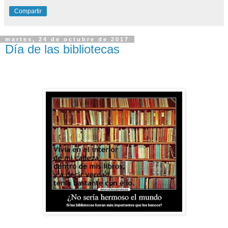
Compartir
martes, 24 de octubre de 2017
Día de las bibliotecas