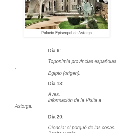
Palacio Episcopal de Astorga
Día 6:
Toponimia provincias españolas
.
Egipto (origen).
Día 13:
Aves.
Información de la Visita a
Astorga.
Día 20:
Ciencia: el porqué de las cosas.