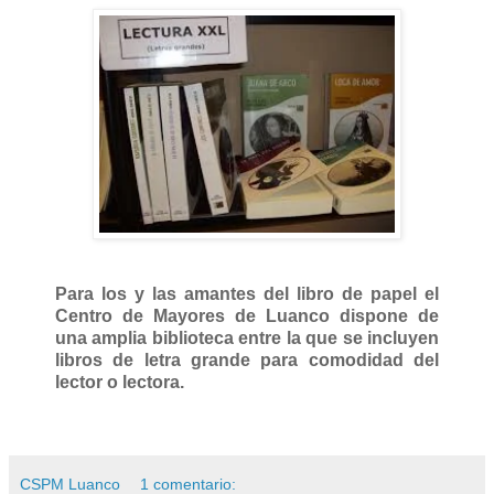
Para los y las amantes del libro de papel el
Centro de Mayores de Luanco dispone de
una amplia biblioteca entre la que se incluyen
libros de letra grande para comodidad del
lector o lectora.
CSPM Luanco
1 comentario: