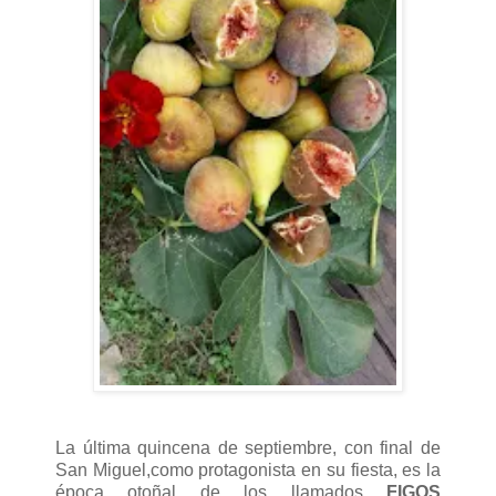
La última quincena de septiembre, con final de
San Miguel,como protagonista en su fiesta, es la
época otoñal de los llamados
FIGOS