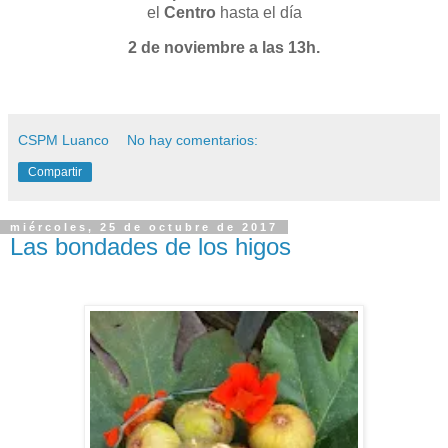
el
Centro
hasta el día
2 de noviembre a las 13h.
CSPM Luanco
No hay comentarios:
Compartir
miércoles, 25 de octubre de 2017
Las bondades de los higos