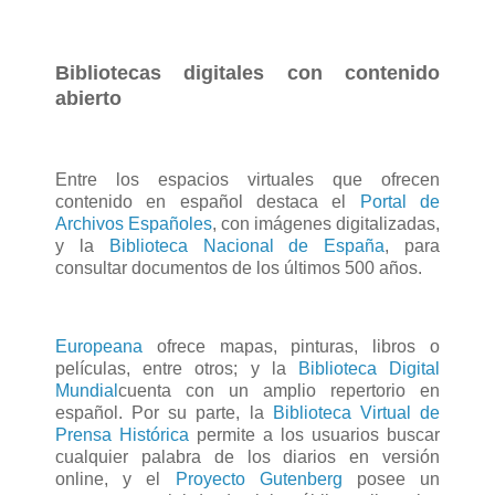
Bibliotecas digitales con contenido
abierto
Entre los espacios virtuales que ofrecen
contenido en español destaca el
Portal de
Archivos Españoles
, con imágenes digitalizadas,
y la
Biblioteca Nacional de España
, para
consultar documentos de los últimos 500 años.
Europeana
ofrece mapas, pinturas, libros o
películas, entre otros; y la
Biblioteca Digital
Mundial
cuenta con un amplio repertorio en
español. Por su parte, la
Biblioteca Virtual de
Prensa Histórica
permite a los usuarios buscar
cualquier palabra de los diarios en versión
online, y el
Proyecto Gutenberg
posee un