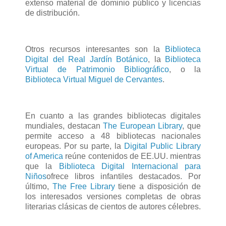
extenso material de dominio público y licencias
de distribución.
Otros recursos interesantes son la
Biblioteca
Digital del Real Jardín Botánico
, la
Biblioteca
Virtual de Patrimonio Bibliográfico
, o la
Biblioteca Virtual Miguel de Cervantes
.
En cuanto a las grandes bibliotecas digitales
mundiales, destacan
The European Library
, que
permite acceso a 48 bibliotecas nacionales
europeas. Por su parte, la
Digital Public Library
of America
reúne contenidos de EE.UU. mientras
que la
Biblioteca Digital Internacional para
Niños
ofrece libros infantiles destacados. Por
último,
The Free Library
tiene a disposición de
los interesados versiones completas de obras
literarias clásicas de cientos de autores célebres.