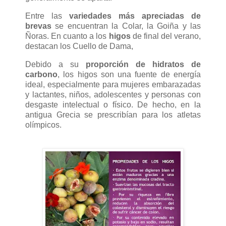
Entre las
variedades más apreciadas de
brevas
se encuentran la Colar, la Goiña y las
Ñoras. En cuanto a los
higos
de final del verano,
destacan los Cuello de Dama,
Debido a su
proporción de hidratos de
carbono
, los higos son una fuente de energía
ideal, especialmente para mujeres embarazadas
y lactantes, niños, adolescentes y personas con
desgaste intelectual o físico. De hecho, en la
antigua Grecia se prescribían para los atletas
olímpicos.