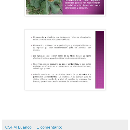
CSPM Luanco
1 comentario: