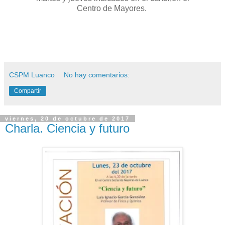
Centro de Mayores.
CSPM Luanco
No hay comentarios:
Compartir
viernes, 20 de octubre de 2017
Charla. Ciencia y futuro