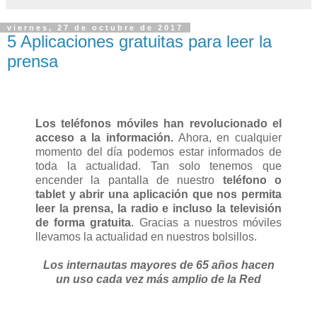
viernes, 27 de octubre de 2017
5 Aplicaciones gratuitas para leer la
prensa
Los teléfonos móviles han revolucionado el
acceso a la información.
Ahora, en cualquier
momento del día podemos estar informados de
toda la actualidad. Tan solo tenemos que
encender la pantalla de nuestro
teléfono o
tablet y abrir una aplicación que nos permita
leer la prensa, la radio e incluso la televisión
de forma gratuita
. Gracias a nuestros móviles
llevamos la actualidad en nuestros bolsillos.
Los internautas mayores de 65 años hacen
un uso cada vez más amplio de la Red