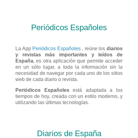
Periódicos Españoles
La App
Periódicos Españoles
, reúne los
diarios
y revistas más importantes y leídos de
España
, es otra aplicación que permite acceder
en un sólo lugar, a toda la información sin la
necesidad de navegar por cada uno de los sitios
web de cada diario o revista.
Periódicos Españoles
está adaptada a los
tiempos de hoy, creada con un estilo moderno, y
utilizando las últimas tecnologías.
Diarios de España