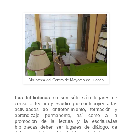
Biblioteca del Centro de Mayores de Luanco
Las bibliotecas
no son sólo sólo lugares de
consulta, lectura y estudio que contribuyen a las
actividades de entretenimiento, formación y
aprendizaje permanente, así como a la
promoción de la lectura y la escritura,las
bibliotecas deben ser lugares de diálogo, de