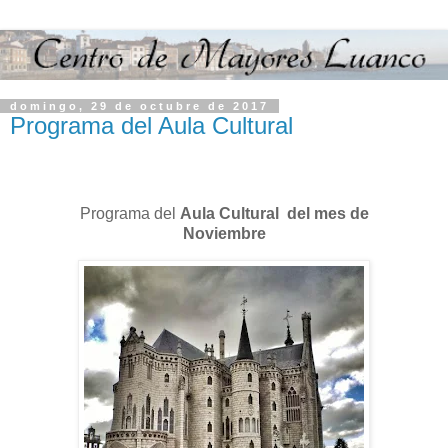
domingo, 29 de octubre de 2017
Programa del Aula Cultural
Programa del
Aula Cultural del mes de
Noviembre