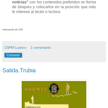
noticias”
con los contenidos preferidos en forma
de bloques y colocarlos en la posición que más
le interese al lector o lectora.
Información de UPD
CSPM Luanco
1 comentario:
Compartir
Salida.Trubia