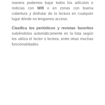
manera podemos bajar todos los artículos o
noticias con
Wifi
o en zonas con buena
cobertura y disfrutar de la lectura en cualquier
lugar dónde no tengamos acceso.
Clasifica los periódicos y revistas favoritos
subiéndolos automáticamente en la lista según
los utiliza el lector o lectora, entre otras muchas
funcionalidades.