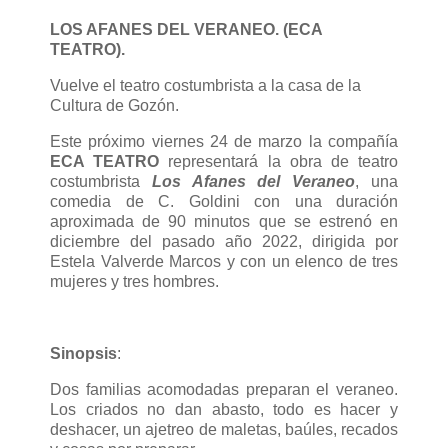
LOS AFANES DEL VERANEO. (ECA
TEATRO).
Vuelve el teatro costumbrista a la casa de la
Cultura de Gozón.
Este próximo viernes 24 de marzo la compañía
ECA TEATRO
representará la obra de teatro
costumbrista
Los Afanes del Veraneo
, una
comedia de C. Goldini con una duración
aproximada de 90 minutos que se estrenó en
diciembre del pasado año 2022, dirigida por
Estela Valverde Marcos y con un elenco de tres
mujeres y tres hombres.
Sinopsis
:
Dos familias acomodadas preparan el veraneo.
Los criados no dan abasto, todo es hacer y
deshacer, un ajetreo de maletas, baúles, recados