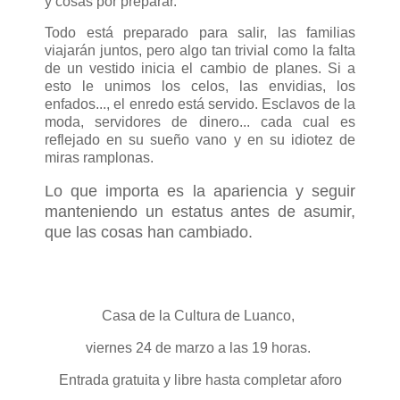
y cosas por preparar.
Todo está preparado para salir, las familias
viajarán juntos, pero algo tan trivial como la falta
de un vestido inicia el cambio de planes. Si a
esto le unimos los celos, las envidias, los
enfados..., el enredo está servido. Esclavos de la
moda, servidores de dinero... cada cual es
reflejado en su sueño vano y en su idiotez de
miras ramplonas.
Lo que importa es la apariencia y seguir
manteniendo un estatus antes de asumir,
que las cosas han cambiado.
Casa de la Cultura de Luanco,
viernes 24 de marzo a las 19 horas.
Entrada gratuita y libre hasta completar aforo