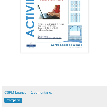
CSPM Luanco
1 comentario:
Compartir