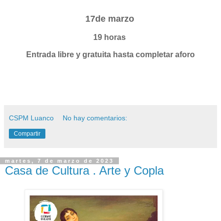
17de marzo
19 horas
Entrada libre y gratuita hasta
completar aforo
CSPM Luanco
No hay comentarios:
Compartir
martes, 7 de marzo de 2023
Casa de Cultura . Arte y Copla