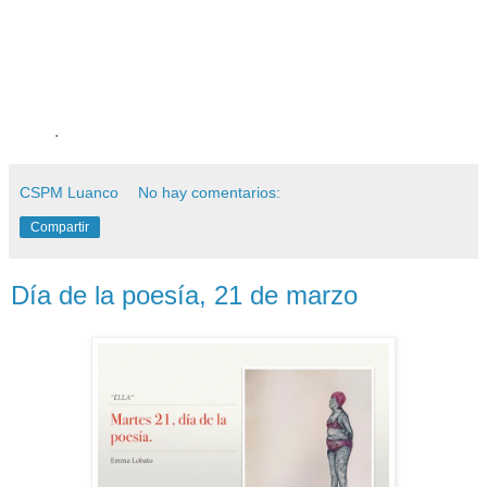
.
CSPM Luanco
No hay comentarios:
Compartir
Día de la poesía, 21 de marzo