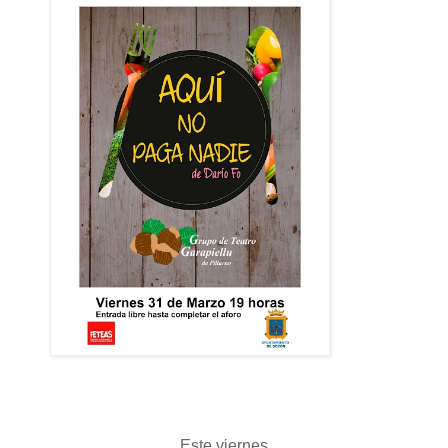
Este viernes