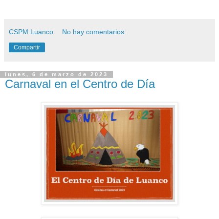
CSPM Luanco
No hay comentarios:
Compartir
lunes, 6 de marzo de 2023
Carnaval en el Centro de Día