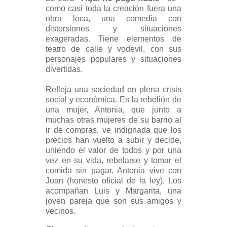
como casi toda la creación fuera una
obra loca, una comedia con
distorsiones y situaciones
exageradas. Tiene elementos de
teatro de calle y vodevil, con sus
personajes populares y situaciones
divertidas.
Refleja una sociedad en plena crisis
social y económica. Es la rebelión de
una mujer, Antonia, que junto a
muchas otras mujeres de su barrio al
ir de compras, ve indignada que los
precios han vuelto a subir y decide,
uniendo el valor de todos y por una
vez en su vida, rebelarse y tomar el
comida sin pagar. Antonia vive con
Juan (honesto oficial de la ley). Los
acompañan Luis y Margarita, una
joven pareja que son sus amigos y
vecinos.