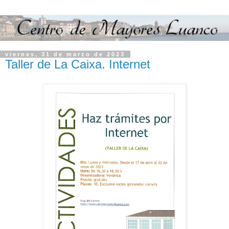
viernes, 31 de marzo de 2023
Taller de La Caixa. Internet