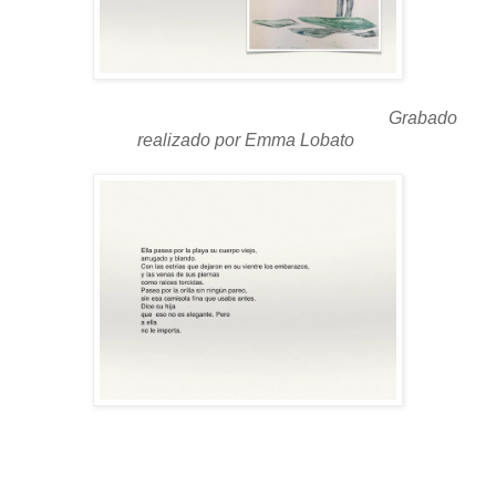
Grabado
realizado por Emma Lobato