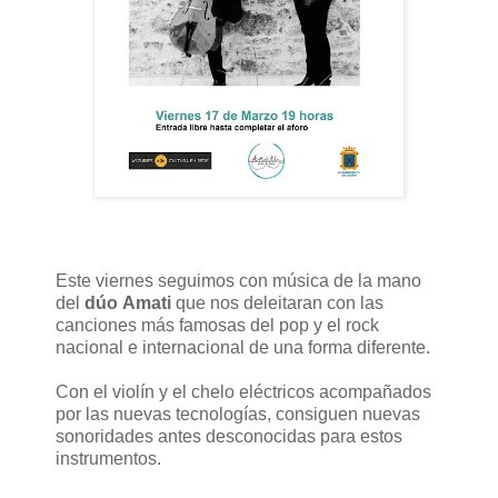
Este viernes seguimos con música de la mano
del
dúo
Amati
que nos deleitaran con las
canciones más famosas del pop y el rock
nacional e internacional de una forma diferente.
Con el violín y el chelo eléctricos acompañados
por las nuevas tecnologías, consiguen nuevas
sonoridades antes desconocidas para estos
instrumentos.