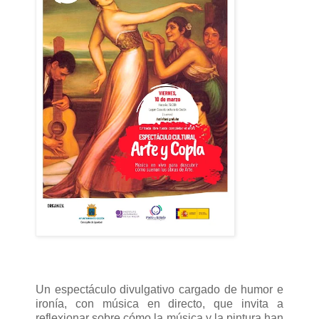
Un espectáculo divulgativo cargado de humor e
ironía, con música en directo, que invita a
reflexionar sobre cómo la música y la pintura han