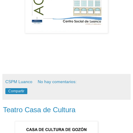
CSPM Luanco
No hay comentarios:
Compartir
Teatro Casa de Cultura