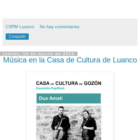
CSPM Luanco
No hay comentarios:
Compartir
jueves, 16 de marzo de 2023
Música en la Casa de Cultura de Luanco