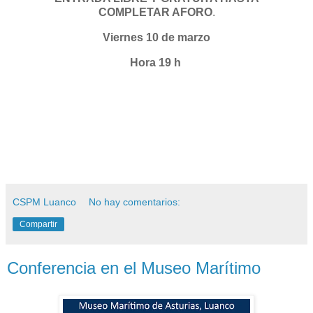
COMPLETAR AFORO
.
Viernes 10 de marzo
Hora 19 h
CSPM Luanco
No hay comentarios:
Compartir
Conferencia en el Museo Marítimo