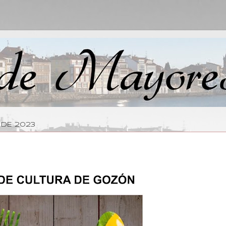
 DE 2023