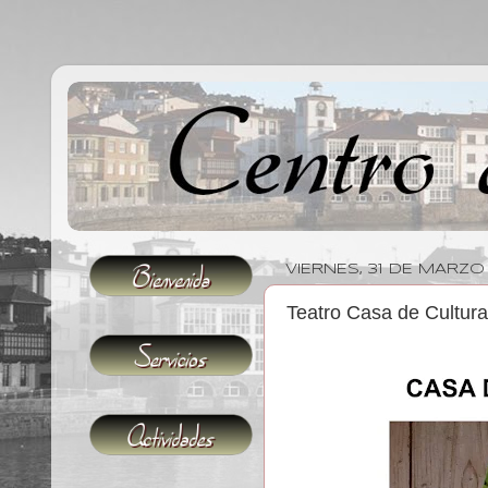
VIERNES, 31 DE MARZO
Teatro Casa de Cultura