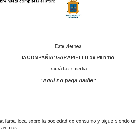
Este viernes
la COMPAÑIA: GARAPIELLU de Pillarno
traerá la comedia
"Aquí no paga nadie"
na farsa loca sobre la sociedad de consumo y sigue siendo un
vivimos.