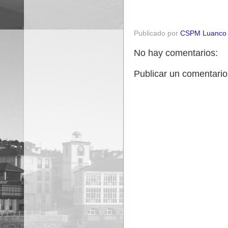
Publicado por
CSPM Luanco
No hay comentarios:
Publicar un comentario