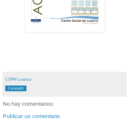
CSPM Luanco
Compartir
No hay comentarios:
Publicar un comentario