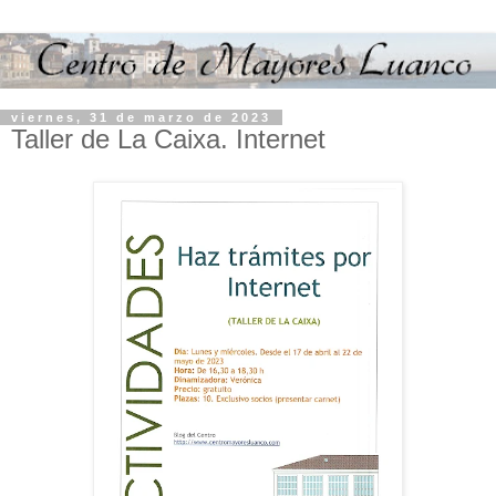
viernes, 31 de marzo de 2023
Taller de La Caixa. Internet